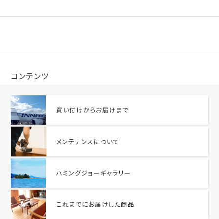
コンテンツ
買い付けからお届けまで
メンテナンスについて
ハミングジョーギャラリー
これまでにお届けした商品