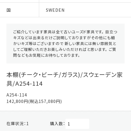
国
SWEDEN
ご紹介しています家具は全て古いユーズド家具です。 目立つ
キズなどは出来るだけご説明しておりますがその他にも細
かいキズ等はございますので 新しい家具には無い雰囲気と
してご理解いただきお楽しみいただければと思います。 ご質
問などもお気軽にお待ちしております。
本棚(チーク・ビーチ/ガラス)/スウェーデン家
具/A254-114
A254-114
142,800円(税込157,080円)
在庫状況：
1
購入数：