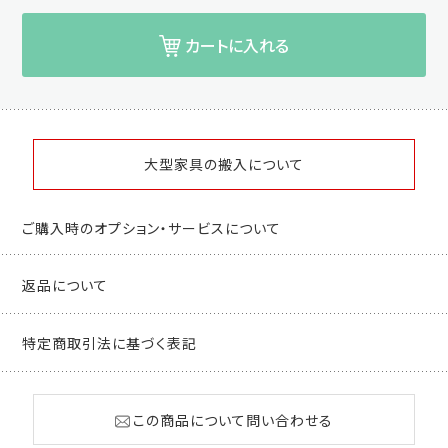
カートに入れる
大型家具の搬入について
ご購入時のオプション・サービスについて
返品について
特定商取引法に基づく表記
この商品について問い合わせる