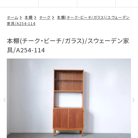
ホーム
本棚
チーク
本棚(チーク・ビーチ/ガラス)/スウェーデン
家具/A254-114
本棚(チーク・ビーチ/ガラス)/スウェーデン家
具/A254-114