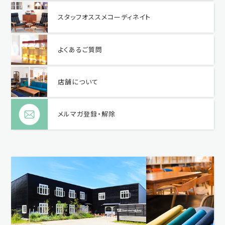
スタッフオススメコーディネイト
よくあるご質問
店舗について
メルマガ登録・解除