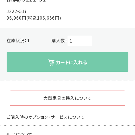
J222-51i
96,960円(税込106,656円)
在庫状況：
1
購入数：
カートに入れる
大型家具の搬入について
ご購入時のオプション・サービスについて
返品について