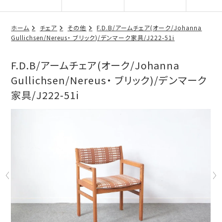
ホーム
チェア
その他
F.D.B/アームチェア(オーク/Johanna
Gullichsen/Nereus・ ブリック)/デンマーク家具/J222-51i
F.D.B/アームチェア(オーク/Johanna
Gullichsen/Nereus・ ブリック)/デンマーク
家具/J222-51i