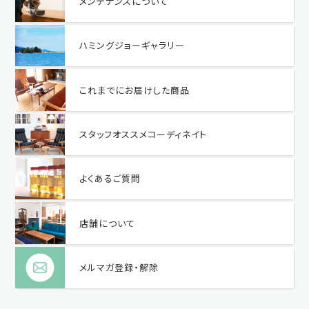
メンテナンスについて
ハミングジョーギャラリー
これまでにお届けした商品
スタッフオススメコーディネイト
よくあるご質問
店舗について
メルマガ登録・解除