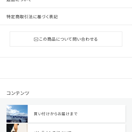
特定商取引法に基づく表記
この商品について問い合わせる
コンテンツ
買い付けからお届けまで