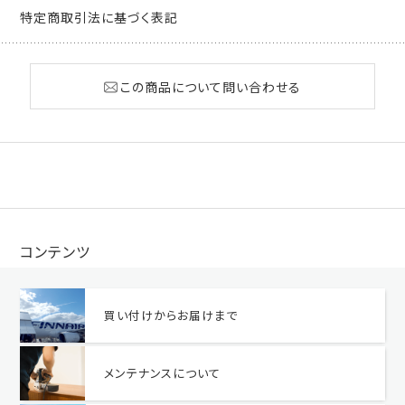
特定商取引法に基づく表記
この商品について問い合わせる
コンテンツ
買い付けからお届けまで
メンテナンスについて