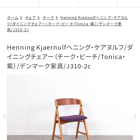
ホーム
チェア
チーク
Henning Kjaernulfヘニング・ケアヌル
フ/ダイニングチェアー（チーク・ビーチ/Tonica・紫）/デンマーク家
具/J310-2c
Henning Kjaernulfヘニング・ケアヌルフ/ダ
イニングチェアー（チーク・ビーチ/Tonica・
紫）/デンマーク家具/J310-2c