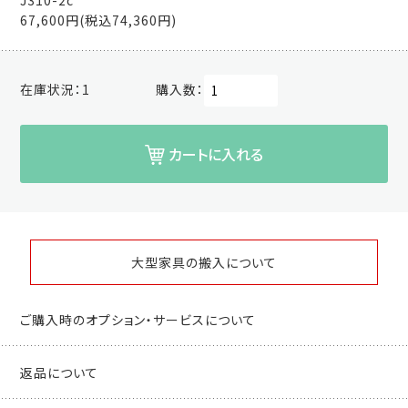
67,600円(税込74,360円)
在庫状況：
1
購入数：
カートに入れる
大型家具の搬入について
ご購入時のオプション・サービスについて
返品について