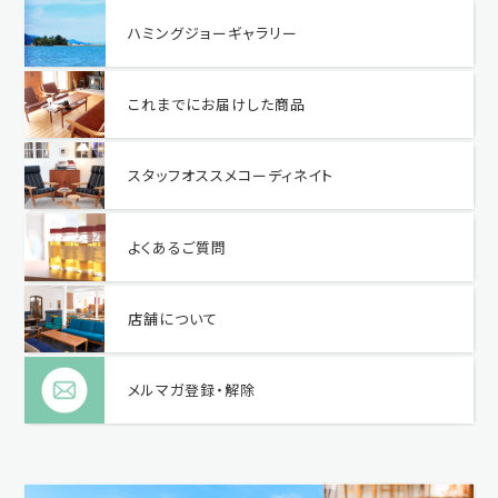
ハミングジョーギャラリー
これまでにお届けした商品
スタッフオススメコーディネイト
よくあるご質問
店舗について
メルマガ登録・解除