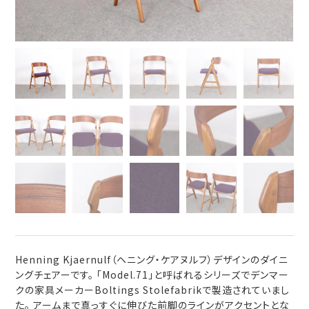
Henning Kjaernulf（ヘニング・ケアヌルフ）デザインのダイニ
ングチェアーです。 「Model.71」と呼ばれるシリーズでデンマー
クの家具メーカーBoltings Stolefabrikで製造されていまし
た。 アームまで真っすぐに伸びた前脚のラインがアクセントとな