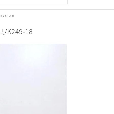
249-18
K249-18