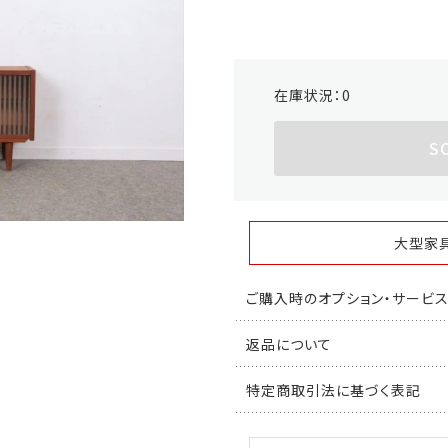
在庫状況：
0
S
大型家
ご購入時のオプション・サービ
返品について
特定商取引法に基づく表記