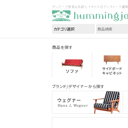
デンマーク家具＆北欧とイギリスのアンティーク通販｜ハ
商品を探す
ブランド/デザイナーから探す