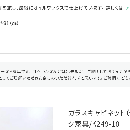
を施し、最後にオイルワックスで仕上げています。 詳しくは「
さ81（㎝）
ーズド家具です。 目立つキズなどは出来るだけご説明しておりますが
としてご理解いただきお楽しみいただければと思います。 ご質問なども
ガラスキャビネット（
ク家具/K249-18