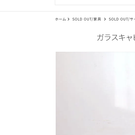
ホーム
SOLD OUT/家具
SOLD OUT
ガラスキャビ