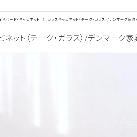
/サイドボード・キャビネット
ガラスキャビネット（チーク・ガラス）/デンマーク家具/K
ネット（チーク・ガラス）/デンマーク家具/