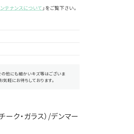
メンテナンスについて
」をご覧下さい。
その他にも細かいキズ等はございま
お気軽にお待ちしております。
チーク・ガラス）/デンマー