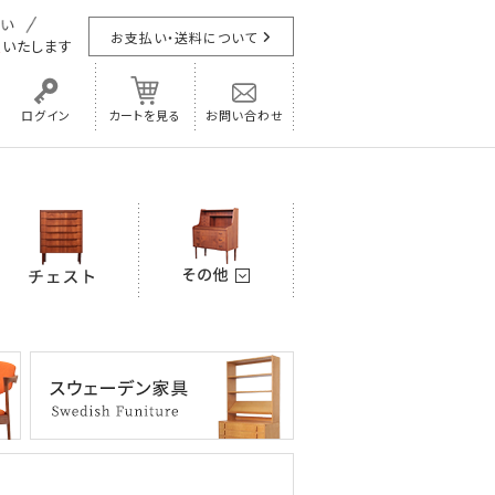
お支払い・送料について
担
いたします
ログイン
カートを見る
お問い合わせ