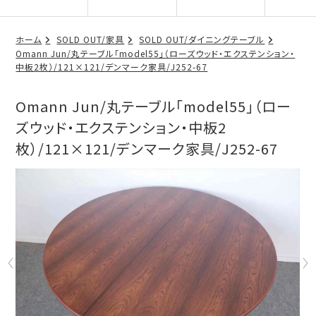
ホーム
SOLD OUT/家具
SOLD OUT/ダイニングテーブル
Omann Jun/丸テーブル「model55」（ローズウッド・エクステンション・
中板2枚）/121×121/デンマーク家具/J252-67
Omann Jun/丸テーブル「model55」（ロー
ズウッド・エクステンション・中板2
枚）/121×121/デンマーク家具/J252-67