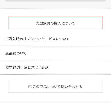
大型家具の搬入について
ご購入時のオプション・サービスについて
返品について
特定商取引法に基づく表記
この商品について問い合わせる