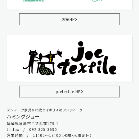
店舗HP
joetextile HP
デンマーク家具＆北欧とイギリスのアンティーク
ハミングジョー
福岡県糸島市二丈浜窪179-1
tel.fax / 092-325-3690
営業時間 / 11：00～18：00（水曜・木曜定休）