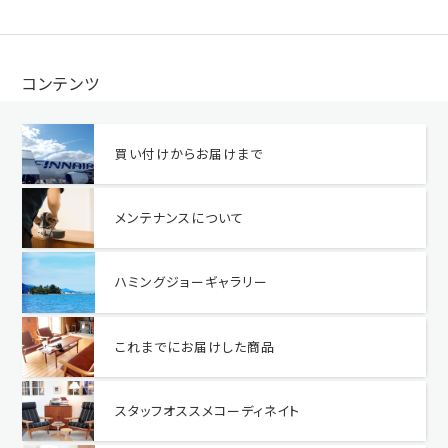
コンテンツ
買い付けからお届けまで
メンテナンスについて
ハミングジョーギャラリー
これまでにお届けした商品
スタッフオススメコーディネイト