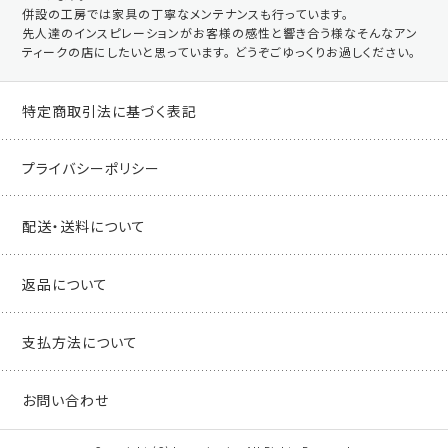
併設の工房では家具の丁寧なメンテナンスも行っています。
先人達のインスピレーションがお客様の感性と響き合う様なそんなアン
ティークの店にしたいと思っています。 どうぞごゆっくりお過しください。
特定商取引法に基づく表記
プライバシーポリシー
配送・送料について
返品について
支払方法について
お問い合わせ