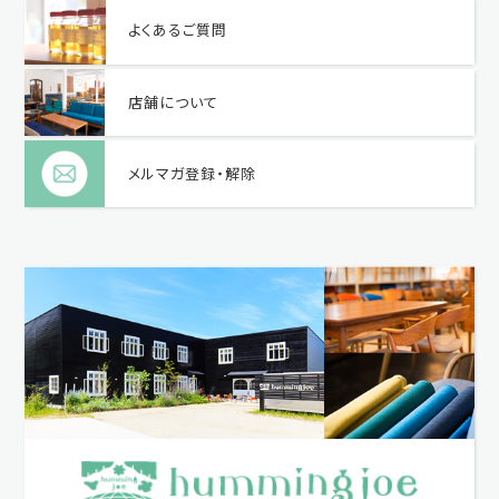
よくあるご質問
店舗について
メルマガ登録・解除