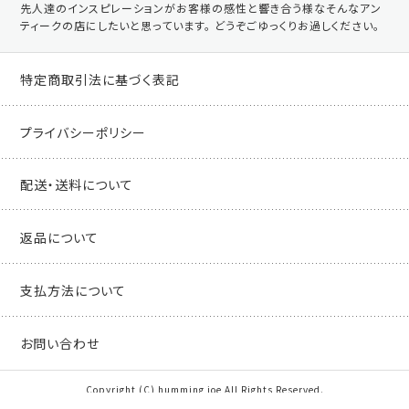
先人達のインスピレーションがお客様の感性と響き合う様なそんなアン
ティークの店にしたいと思っています。 どうぞごゆっくりお過しください。
特定商取引法に基づく表記
プライバシーポリシー
配送・送料について
返品について
支払方法について
お問い合わせ
Copyright (C) humming joe All Rights Reserved.