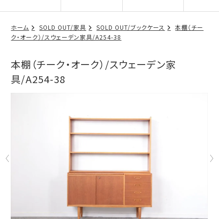
ホーム
SOLD OUT/家具
SOLD OUT/ブックケース
本棚（チー
ク・オーク）/スウェーデン家具/A254-38
本棚（チーク・オーク）/スウェーデン家
具/A254-38