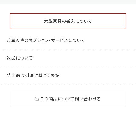
大型家具の搬入について
ご購入時のオプション・サービスについて
返品について
特定商取引法に基づく表記
この商品について問い合わせる