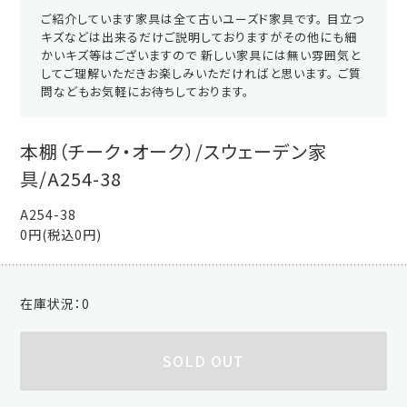
ご紹介しています家具は全て古いユーズド家具です。 目立つ
キズなどは出来るだけご説明しておりますがその他にも細
かいキズ等はございますので 新しい家具には無い雰囲気と
してご理解いただきお楽しみいただければと思います。 ご質
問などもお気軽にお待ちしております。
本棚（チーク・オーク）/スウェーデン家
具/A254-38
A254-38
0円(税込0円)
在庫状況：
0
SOLD OUT