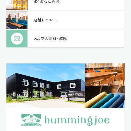
よくあるご質問
店舗について
メルマガ登録・解除