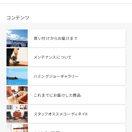
コンテンツ
買い付けからお届けまで
メンテナンスについて
ハミングジョーギャラリー
これまでにお届けした商品
スタッフオススメコーディネイト