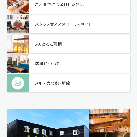
これまでにお届けした商品
スタッフオススメコーディネイト
よくあるご質問
店舗について
メルマガ登録・解除