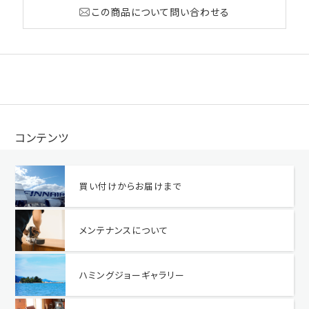
この商品について問い合わせる
コンテンツ
買い付けからお届けまで
メンテナンスについて
ハミングジョーギャラリー