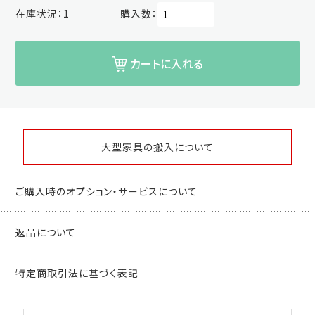
在庫状況：
1
購入数：
カートに入れる
大型家具の搬入について
ご購入時のオプション・サービスについて
返品について
特定商取引法に基づく表記