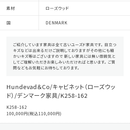
素材
ローズウッド
国
DENMARK
ご紹介しています家具は全て古いユーズド家具です。 目立つ
キズなどは出来るだけご説明しておりますがその他にも細
かいキズ等はございますので 新しい家具には無い雰囲気と
してご理解いただきお楽しみいただければと思います。 ご質
問などもお気軽にお待ちしております。
Hundevad＆Co/キャビネット（ローズウッ
ド）/デンマーク家具/K258-162
K258-162
100,000円(税込110,000円)