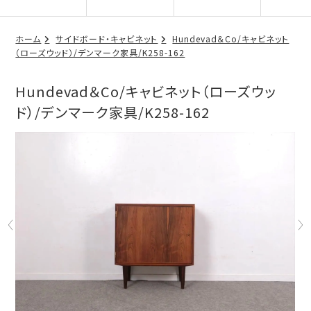
ホーム
サイドボード・キャビネット
Hundevad＆Co/キャビネット
（ローズウッド）/デンマーク家具/K258-162
Hundevad＆Co/キャビネット（ローズウッ
ド）/デンマーク家具/K258-162