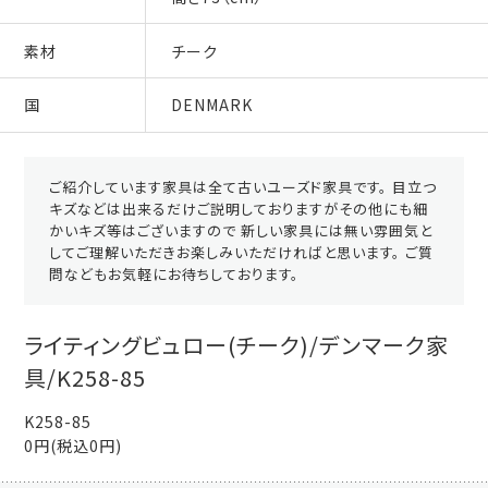
素材
チーク
国
DENMARK
ご紹介しています家具は全て古いユーズド家具です。 目立つ
キズなどは出来るだけご説明しておりますがその他にも細
かいキズ等はございますので 新しい家具には無い雰囲気と
してご理解いただきお楽しみいただければと思います。 ご質
問などもお気軽にお待ちしております。
ライティングビュロー(チーク)/デンマーク家
具/K258-85
K258-85
0円(税込0円)