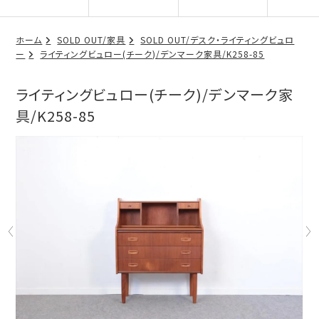
ホーム
SOLD OUT/家具
SOLD OUT/デスク・ライティングビュロ
ー
ライティングビュロー(チーク)/デンマーク家具/K258-85
ライティングビュロー(チーク)/デンマーク家
具/K258-85