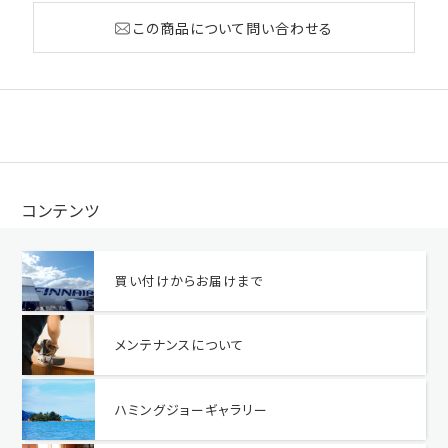
この商品について問い合わせる
コンテンツ
買い付けからお届けまで
メンテナンスについて
ハミングジョーギャラリー