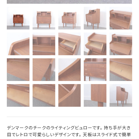
デンマークのチークのライティングビュローです。 持ち手が大き
目でレトロで可愛らしいデザインです。 天板はスライド式で簡単