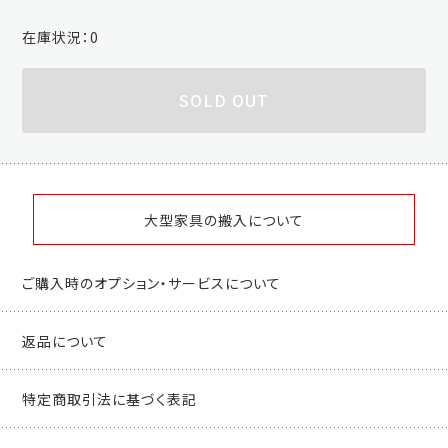
在庫状況：
0
SOLD OUT
大型家具の搬入について
ご購入時のオプション・サービスについて
返品について
特定商取引法に基づく表記