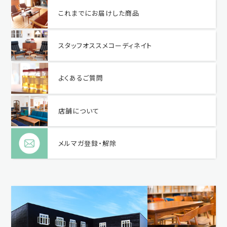
これまでにお届けした商品
スタッフオススメコーディネイト
よくあるご質問
店舗について
メルマガ登録・解除