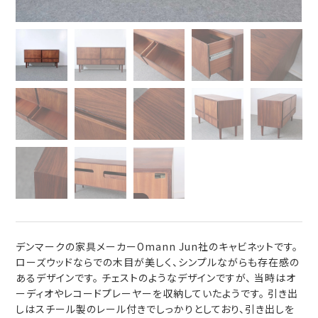
デンマークの家具メーカーOmann Jun社のキャビネットです。
ローズウッドならでの木目が美しく、シンプルながらも存在感の
あるデザインです。 チェストのようなデザインですが、 当時はオ
ーディオやレコードプレーヤーを収納していたようです。 引き出
しはスチール製のレール付きでしっかりとしており、引き出しを