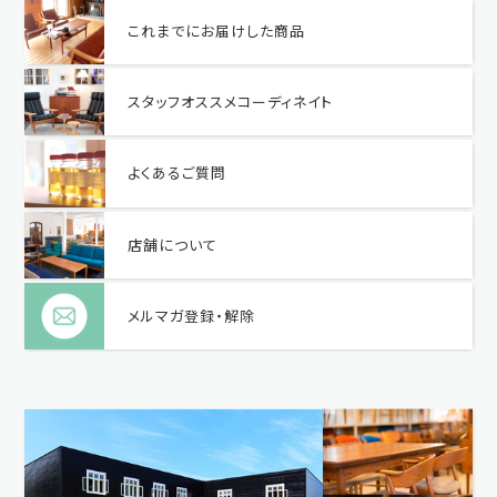
これまでにお届けした商品
スタッフオススメコーディネイト
よくあるご質問
店舗について
メルマガ登録・解除