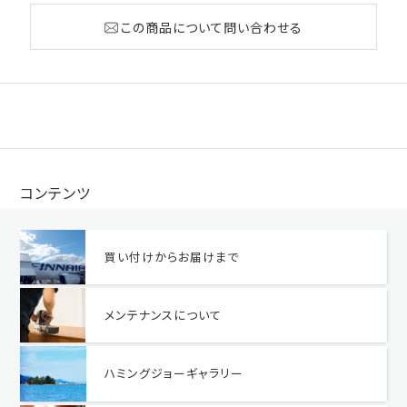
この商品について問い合わせる
コンテンツ
買い付けからお届けまで
メンテナンスについて
ハミングジョーギャラリー