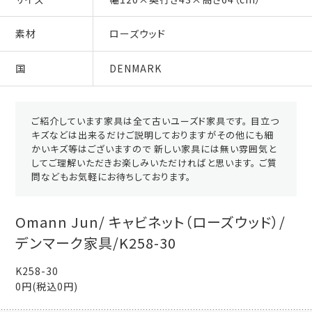
素材
ローズウッド
国
DENMARK
ご紹介しています家具は全て古いユーズド家具です。 目立つ
キズなどは出来るだけご説明しておりますがその他にも細
かいキズ等はございますので 新しい家具には無い雰囲気と
してご理解いただきお楽しみいただければと思います。 ご質
問などもお気軽にお待ちしております。
Omann Jun/ キャビネット（ローズウッド）/
デンマーク家具/K258-30
K258-30
0円(税込0円)