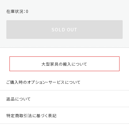
在庫状況：
0
SOLD OUT
大型家具の搬入について
ご購入時のオプション・サービスについて
返品について
特定商取引法に基づく表記