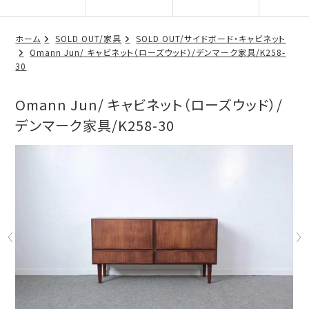
ホーム
SOLD OUT/家具
SOLD OUT/サイドボード・キャビネット
Omann Jun/ キャビネット（ローズウッド）/デンマーク家具/K258-
30
Omann Jun/ キャビネット（ローズウッド）/
デンマーク家具/K258-30