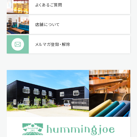
よくあるご質問
店舗について
メルマガ登録・解除