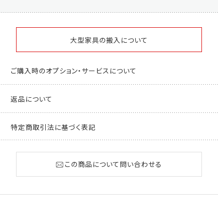
大型家具の搬入について
ご購入時のオプション・サービスについて
返品について
特定商取引法に基づく表記
この商品について問い合わせる