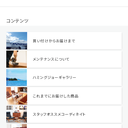
コンテンツ
買い付けからお届けまで
メンテナンスについて
ハミングジョーギャラリー
これまでにお届けした商品
スタッフオススメコーディネイト