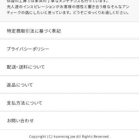
併設の工房では家具の丁寧なメンテナンスも行っています。
先人達のインスピレーションがお客様の感性と響き合う様なそんなアン
ティークの店にしたいと思っています。 どうぞごゆっくりお過しください。
特定商取引法に基づく表記
プライバシーポリシー
配送・送料について
返品について
支払方法について
お問い合わせ
Copyright (C) humming joe All Rights Reserved.