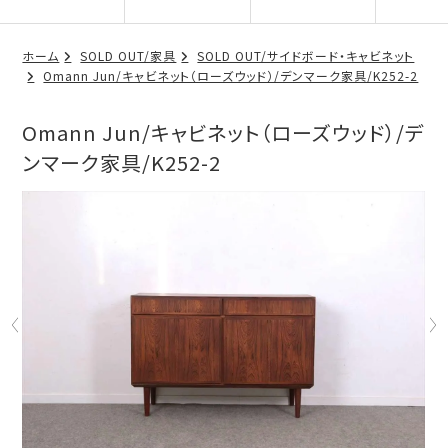
ホーム
SOLD OUT/家具
SOLD OUT/サイドボード・キャビネット
Omann Jun/キャビネット（ローズウッド）/デンマーク家具/K252-2
Omann Jun/キャビネット（ローズウッド）/デ
ンマーク家具/K252-2