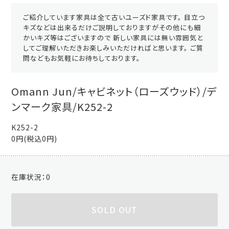
ご紹介しています家具は全て古いユーズド家具です。 目立つ
キズなどは出来るだけご説明しておりますがその他にも細
かいキズ等はございますので 新しい家具には無い雰囲気と
してご理解いただきお楽しみいただければと思います。 ご質
問などもお気軽にお待ちしております。
Omann Jun/キャビネット（ローズウッド）/デ
ンマーク家具/K252-2
K252-2
0円(税込0円)
在庫状況：
0
SOLD OUT