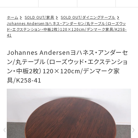
ホーム
SOLD OUT/家具
SOLD OUT/ダイニングテーブル
Johannes Andersenヨハネス・アンダーセン/丸テーブル（ローズウッ
ド・エクステンション・中板2枚）120×120cm/デンマーク家具/K258-
41
Johannes Andersenヨハネス・アンダーセ
ン/丸テーブル（ローズウッド・エクステンショ
ン・中板2枚）120×120cm/デンマーク家
具/K258-41