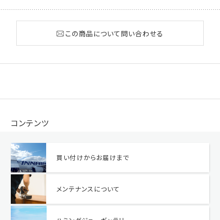
この商品について問い合わせる
コンテンツ
買い付けからお届けまで
メンテナンスについて