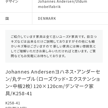
デザイン
Johannes Andersen/Uldum
mobelfabrik
国
DENMARK
ご紹介しています家具は全て古いユーズド家具です。 目立つ
キズなどは出来るだけご説明しておりますがその他にも細
かいキズ等はございますので 新しい家具には無い雰囲気と
してご理解いただきお楽しみいただければと思います。 ご質
問などもお気軽にお待ちしております。
Johannes Andersenヨハネス・アンダーセ
ン/丸テーブル（ローズウッド・エクステンショ
ン・中板2枚）120×120cm/デンマーク家
具/K258-41
K258-41