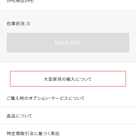
0円(税込0円)
在庫状況：
0
SOLD OUT
大型家具の搬入について
ご購入時のオプション・サービスについて
返品について
特定商取引法に基づく表記