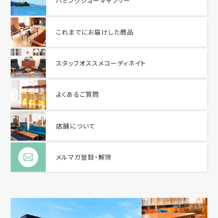
ハミングジョーギャラリー
これまでにお届けした商品
スタッフオススメコーディネイト
よくあるご質問
店舗について
メルマガ登録・解除