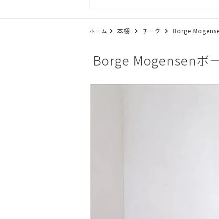
ホーム
本棚
チーク
Borge Moge
Borge Mogensen