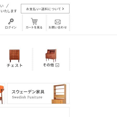
お支払い・送料について
担
いたします
ログイン
カートを見る
お問い合わせ