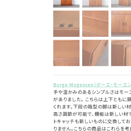
Borge Mogensen（ボーエ・モーエ
手や温かみのあるシンプルさはモー
がありました。 こちらは上下ともに
くれます。下段の箱型の脚は新しい材
高さ調節が可能で、棚板は新しい材で
トキャッチも新しいものに交換してお
りません。こちらの商品はこれらを考