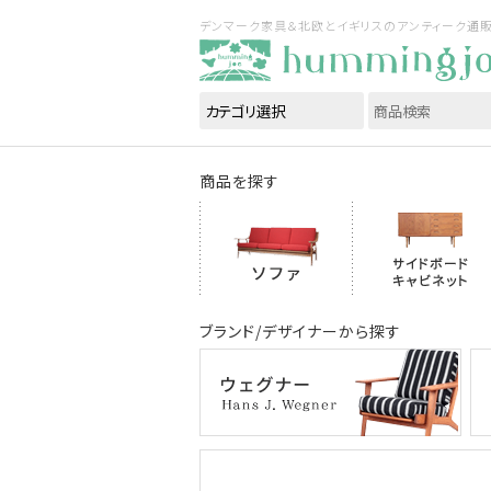
デンマーク家具＆北欧とイギリスのアンティーク通販｜ハ
商品を探す
ブランド/デザイナーから探す