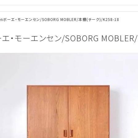
nsenボーエ・モーエンセン/SOBORG MOBLER/本棚(チーク)/K258-18
ボーエ・モーエンセン/SOBORG MOBLER/