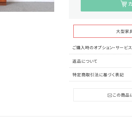
大型家
ご購入時のオプション・サービ
返品について
特定商取引法に基づく表記
この商品