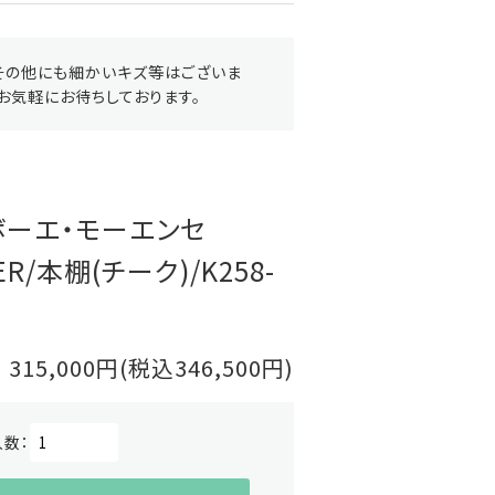
その他にも細かいキズ等はございま
お気軽にお待ちしております。
enボーエ・モーエンセ
ER/本棚(チーク)/K258-
315,000円(税込346,500円)
入数：