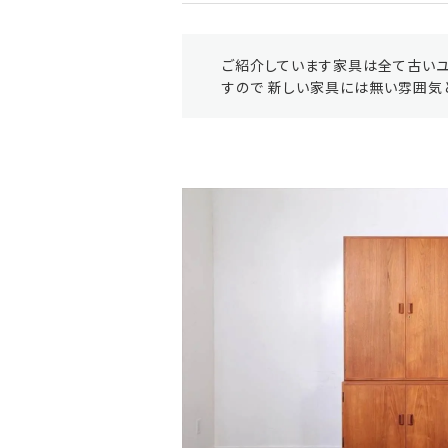
ご紹介しています家具は全て古いユ
すので 新しい家具には無い雰囲気