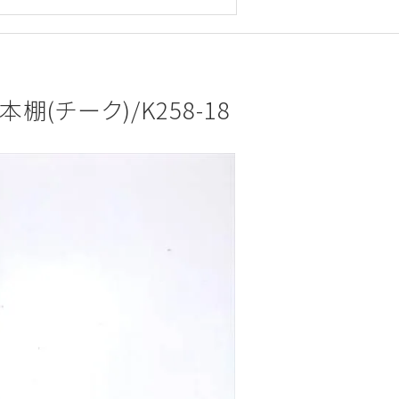
本棚(チーク)/K258-18