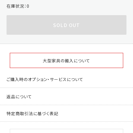
在庫状況：
0
SOLD OUT
大型家具の搬入について
ご購入時のオプション・サービスについて
返品について
特定商取引法に基づく表記