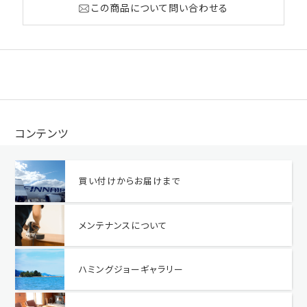
この商品について問い合わせる
コンテンツ
買い付けからお届けまで
メンテナンスについて
ハミングジョーギャラリー