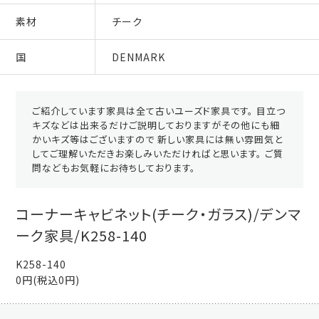
素材
チーク
国
DENMARK
ご紹介しています家具は全て古いユーズド家具です。 目立つ
キズなどは出来るだけご説明しておりますがその他にも細
かいキズ等はございますので 新しい家具には無い雰囲気と
してご理解いただきお楽しみいただければと思います。 ご質
問などもお気軽にお待ちしております。
コーナーキャビネット(チーク・ガラス)/デンマ
ーク家具/K258-140
K258-140
0円(税込0円)