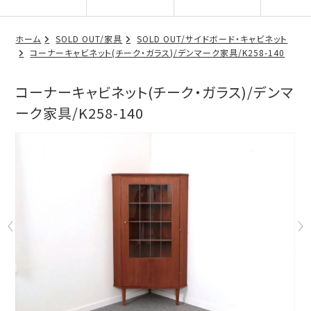
ホーム
SOLD OUT/家具
SOLD OUT/サイドボード・キャビネット
コーナーキャビネット(チーク・ガラス)/デンマーク家具/K258-140
コーナーキャビネット(チーク・ガラス)/デンマ
ーク家具/K258-140