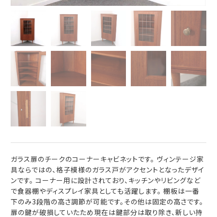
ガラス扉のチークのコーナーキャビネットです。 ヴィンテージ家
具ならではの、格子模様のガラス戸がアクセントとなったデザイ
ンです。 コーナー用に設計されており、キッチンやリビングなど
で食器棚やディスプレイ家具としても活躍します。 棚板は一番
下のみ3段階の高さ調節が可能です。その他は固定の高さです。
扉の鍵が破損していたため現在は鍵部分は取り除き、新しい持