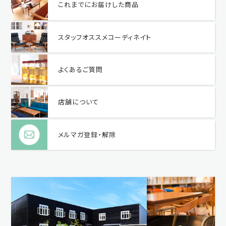
これまでにお届けした商品
スタッフオススメコーディネイト
よくあるご質問
店舗について
メルマガ登録・解除