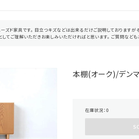
ーズド家具です。 目立つキズなどは出来るだけご説明しておりますが
としてご理解いただきお楽しみいただければと思います。 ご質問なども
本棚(オーク)/デンマ
在庫状況：
0
S