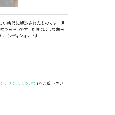
しい時代に製造されたものです。 棚
納できそうです。 画像のような角部
いコンディションです
メンテナンスについて
」をご覧下さい。