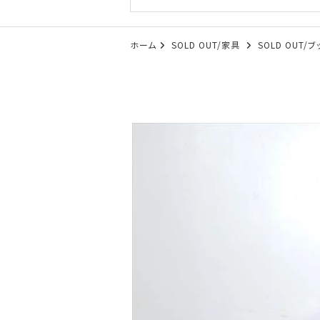
ホーム
SOLD OUT/家具
SOLD OUT/