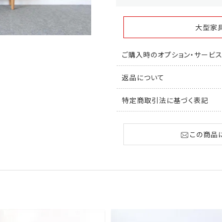
大型家
ご購入時のオプション・サービ
返品について
特定商取引法に基づく表記
この商品