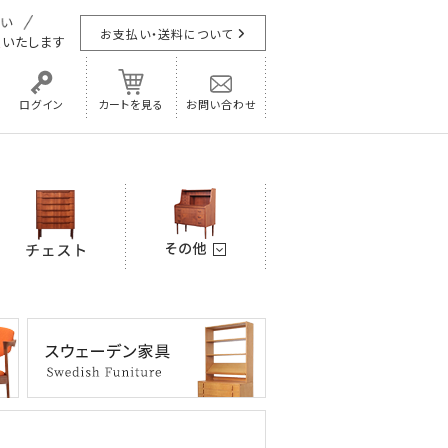
お支払い・送料について
担
いたします
ログイン
カートを見る
お問い合わせ