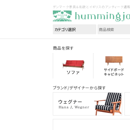
デンマーク家具＆北欧とイギリスのアンティーク通販｜ハ
商品を探す
ブランド/デザイナーから探す