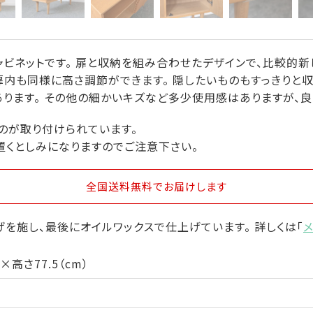
ビネットです。 扉と収納を組み合わせたデザインで、比較的新
扉内も同様に高さ調節ができます。 隠したいものもすっきりと収
ります。 その他の細かいキズなど多少使用感はありますが、良
のが取り付けられています。
置くとしみになりますのでご注意下さい。
全国送料無料
でお届けします
を施し、最後にオイルワックスで仕上げています。 詳しくは「
1×高さ77.5（cm）