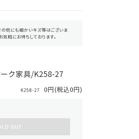
その他にも細かいキズ等はございま
お気軽にお待ちしております。
ーク家具/K258-27
0円(税込0円)
K258-27
OLD OUT