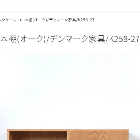
ブックケース
本棚(オーク)/デンマーク家具/K258-27
本棚(オーク)/デンマーク家具/K258-2