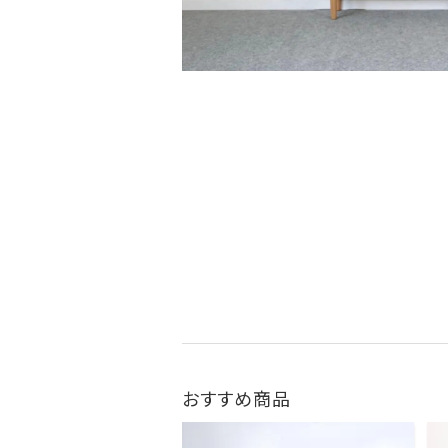
おすすめ商品