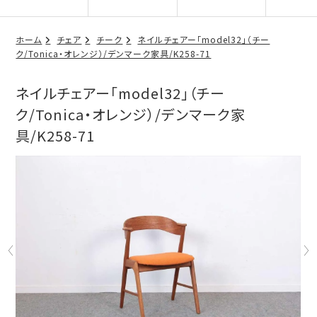
ホーム
チェア
チーク
ネイルチェアー「model32」（チー
ク/Tonica・オレンジ）/デンマーク家具/K258-71
ネイルチェアー「model32」（チー
ク/Tonica・オレンジ）/デンマーク家
具/K258-71