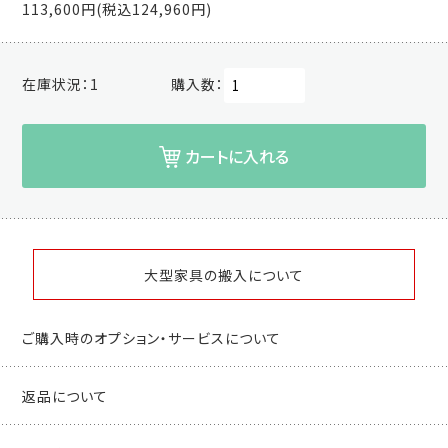
113,600円(税込124,960円)
在庫状況：
1
購入数：
カートに入れる
大型家具の搬入について
ご購入時のオプション・サービスについて
返品について