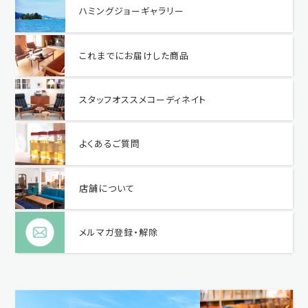
ハミングジョーギャラリー
これまでにお届けした商品
スタッフオススメコーディネイト
よくあるご質問
店舗について
メルマガ登録・解除