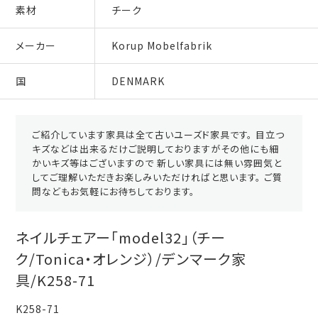
素材
チーク
メーカー
Korup Mobelfabrik
国
DENMARK
ご紹介しています家具は全て古いユーズド家具です。 目立つ
キズなどは出来るだけご説明しておりますがその他にも細
かいキズ等はございますので 新しい家具には無い雰囲気と
してご理解いただきお楽しみいただければと思います。 ご質
問などもお気軽にお待ちしております。
ネイルチェアー「model32」（チー
ク/Tonica・オレンジ）/デンマーク家
具/K258-71
K258-71