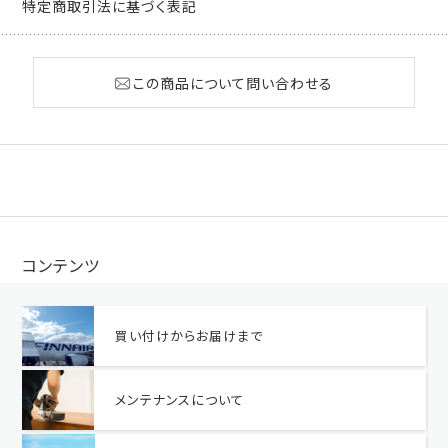
特定商取引法に基づく表記
この商品について問い合わせる
コンテンツ
買い付けからお届けまで
メンテナンスについて