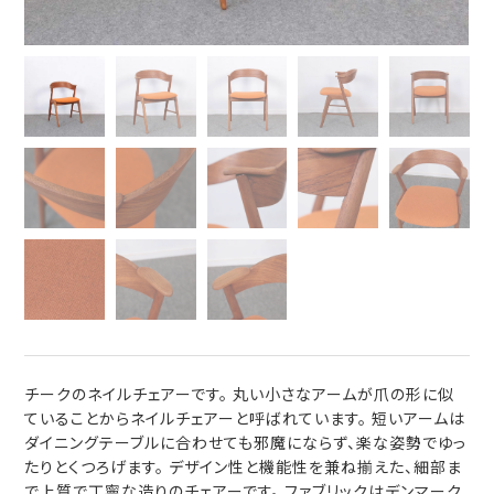
チークのネイルチェアーです。 丸い小さなアームが爪の形に似
ていることからネイルチェアーと呼ばれています。 短いアームは
ダイニングテーブルに合わせても邪魔にならず、楽な姿勢でゆっ
たりとくつろげます。 デザイン性と機能性を兼ね揃えた、細部ま
で上質で丁寧な造りのチェアーです。 ファブリックはデンマーク