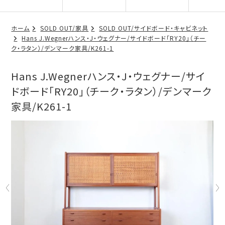
ホーム
SOLD OUT/家具
SOLD OUT/サイドボード・キャビネット
Hans J.Wegnerハンス・J・ウェグナー/サイドボード「RY20」（チー
ク・ラタン）/デンマーク家具/K261-1
Hans J.Wegnerハンス・J・ウェグナー/サイ
ドボード「RY20」（チーク・ラタン）/デンマーク
家具/K261-1