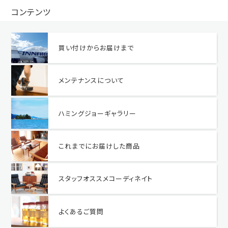
コンテンツ
買い付けからお届けまで
メンテナンスについて
ハミングジョーギャラリー
これまでにお届けした商品
スタッフオススメコーディネイト
よくあるご質問