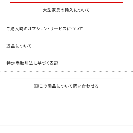
大型家具の搬入について
ご購入時のオプション・サービスについて
返品について
特定商取引法に基づく表記
この商品について問い合わせる