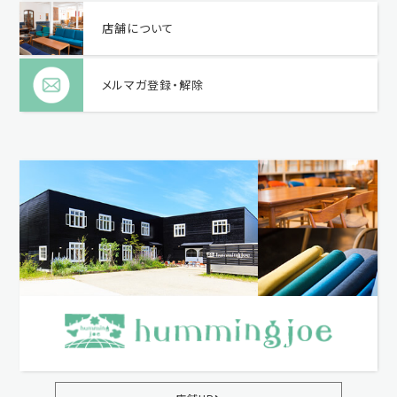
店舗について
メルマガ登録・解除