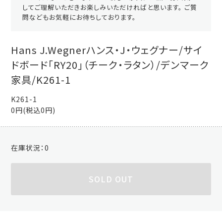
してご理解いただきお楽しみいただければと思います。 ご質
問などもお気軽にお待ちしております。
Hans J.Wegnerハンス・J・ウェグナー/サイ
ドボード「RY20」（チーク・ラタン）/デンマーク
家具/K261-1
K261-1
0円(税込0円)
在庫状況：
0
SOLD OUT