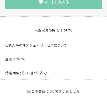
カートに入れる
大型家具の搬入について
ご購入時のオプション・サービスについて
返品について
特定商取引法に基づく表記
この商品について問い合わせる