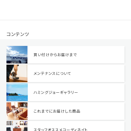
コンテンツ
買い付けからお届けまで
メンテナンスについて
ハミングジョーギャラリー
これまでにお届けした商品
スタッフオススメコーディネイト