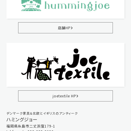
店舗HP
joetextile HP
デンマーク家具＆北欧とイギリスのアンティーク
ハミングジョー
福岡県糸島市二丈浜窪179-1