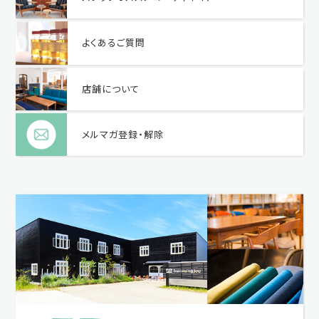
よくあるご質問
店舗について
メルマガ登録・解除