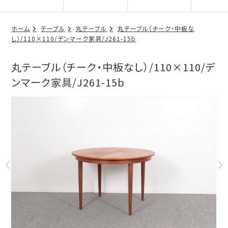
ホーム
テーブル
丸テーブル
丸テーブル（チーク・中板な
し）/110×110/デンマーク家具/J261-15b
丸テーブル（チーク・中板なし）/110×110/デ
ンマーク家具/J261-15b