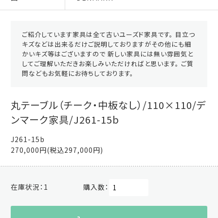
ご紹介しています家具は全て古いユーズド家具です。 目立つ
キズなどは出来るだけご説明しておりますがその他にも細
かいキズ等はございますので 新しい家具には無い雰囲気と
してご理解いただきお楽しみいただければと思います。 ご質
問などもお気軽にお待ちしております。
丸テーブル（チーク・中板なし）/110×110/デ
ンマーク家具/J261-15b
J261-15b
270,000円(税込297,000円)
在庫状況：
1
購入数：