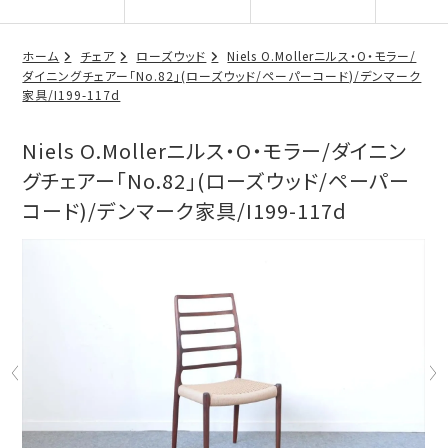
ホーム
チェア
ローズウッド
Niels O.Mollerニルス・O・モラー/
ダイニングチェアー「No.82」(ローズウッド/ペーパーコード)/デンマーク
家具/I199-117d
Niels O.Mollerニルス・O・モラー/ダイニン
グチェアー「No.82」(ローズウッド/ペーパー
コード)/デンマーク家具/I199-117d