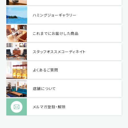
ハミングジョーギャラリー
これまでにお届けした商品
スタッフオススメコーディネイト
よくあるご質問
店舗について
メルマガ登録・解除