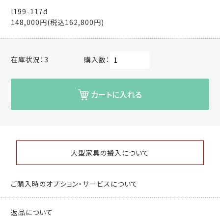
I199-117d
148,000円(税込162,800円)
在庫状況：
3
購入数：
カートに入れる
大型家具の搬入について
ご購入時のオプション・サービスについて
返品について