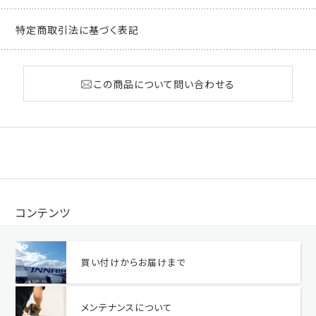
特定商取引法に基づく表記
この商品について問い合わせる
コンテンツ
買い付けからお届けまで
メンテナンスについて