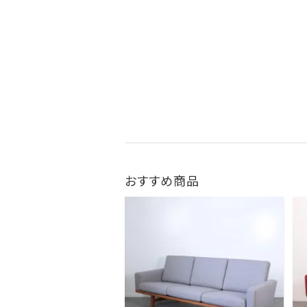
おすすめ商品