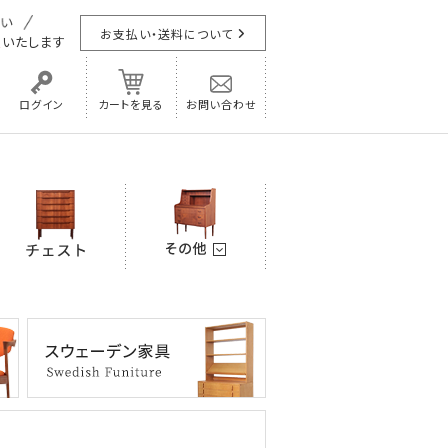
お支払い・送料について
担
いたします
ログイン
カートを見る
お問い合わせ