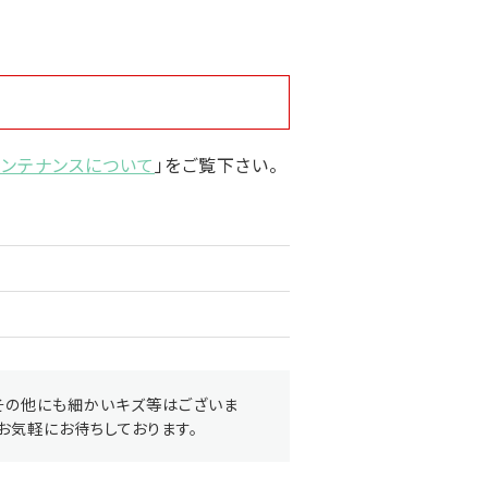
メンテナンスについて
」をご覧下さい。
その他にも細かいキズ等はございま
お気軽にお待ちしております。