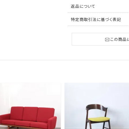
返品について
特定商取引法に基づく表記
この商品