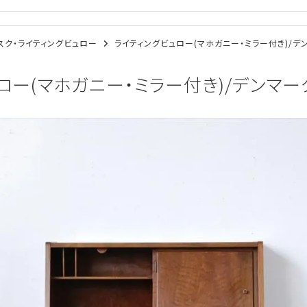
/デスク・ライティングビュロー
ライティングビュロー(マホガニー・ミラー付き)/デンマ
ー(マホガニー・ミラー付き)/デンマーク家