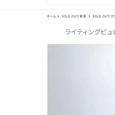
ホーム
SOLD OUT/家具
SOLD OUT
ライティングビュロ