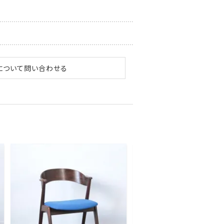
について問い合わせる