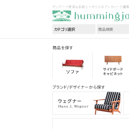
デンマーク家具＆北欧とイギリスのアンティーク通販｜ハ
商品を探す
ブランド/デザイナーから探す