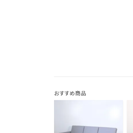
おすすめ商品