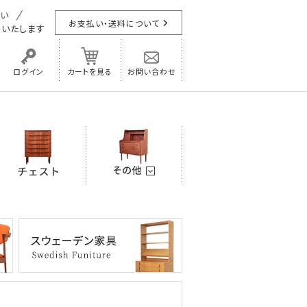
お支払い・送料について
担
いたします
ログイン
カートを見る
お問い合わせ