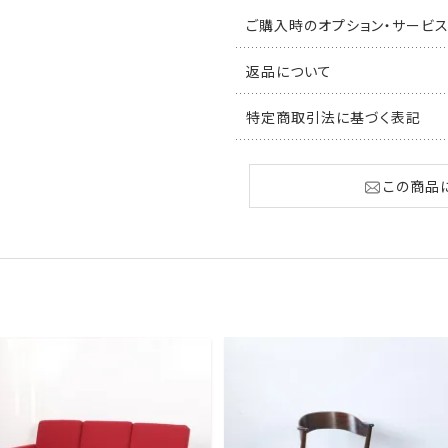
ご購入時のオプション・サービ
返品について
特定商取引法に基づく表記
この商品