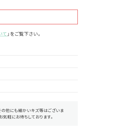
いて
」をご覧下さい。
その他にも細かいキズ等はございま
お気軽にお待ちしております。