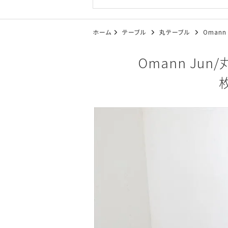
ホーム
テーブル
丸テーブル
Omann
Omann Jun
枚