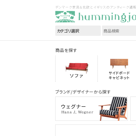
デンマーク家具＆北欧とイギリスのアンティーク通販｜ハ
商品を探す
ブランド/デザイナーから探す