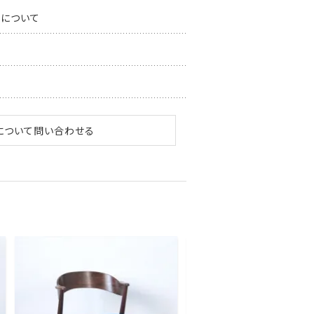
スについて
について問い合わせる