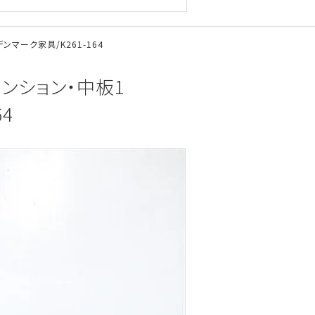
デンマーク家具/K261-164
ステンション・中板1
64