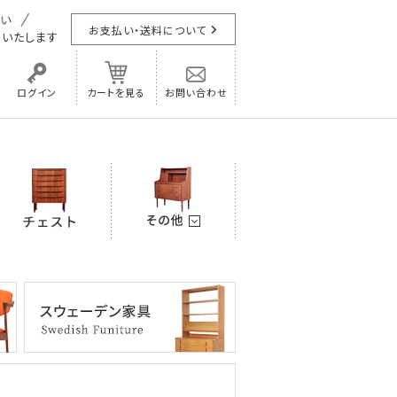
お支払い・送料について
担
いたします
ログイン
カートを見る
お問い合わせ