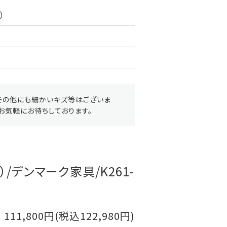
）
その他にも細かいキズ等はございま
お気軽にお待ちしております。
/デンマーク家具/K261-
111,800円(税込122,980円)