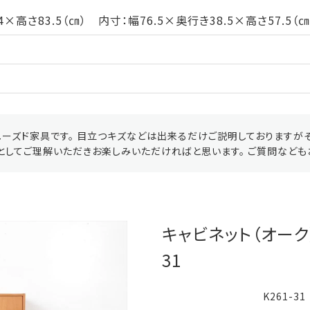
×高さ83.5（㎝） 内寸：幅76.5×奥行き38.5×高さ57.5（㎝
ーズド家具です。 目立つキズなどは出来るだけご説明しておりますが
としてご理解いただきお楽しみいただければと思います。 ご質問なども
キャビネット（オーク）
31
K261-31