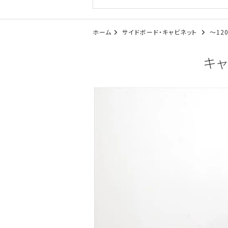
ホーム
サイドボード・キャビネット
～12
キャ