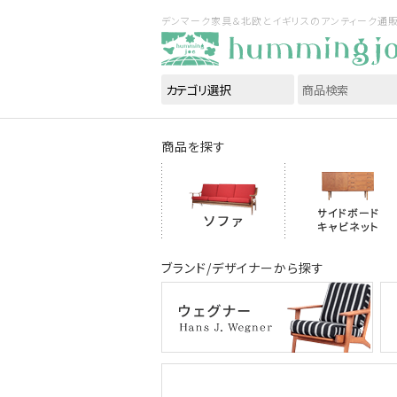
デンマーク家具＆北欧とイギリスのアンティーク通販｜ハ
商品を探す
ブランド/デザイナーから探す