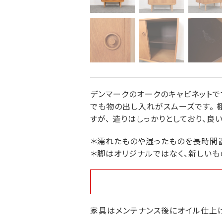
デンマークのオークのキャビネットで
でも物の出し入れがスムーズです。 
すが、 造りはしっかりとしており、良
＊濡れたものや湿ったものを長時間
＊脚はオリジナルではなく、新しいも
家具はメンテナンス後にオイル仕上げ