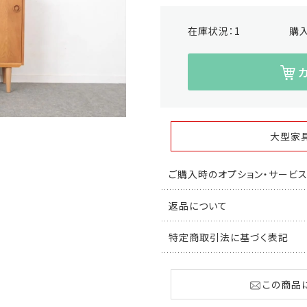
在庫状況：
1
購
大型家
ご購入時のオプション・サービ
返品について
特定商取引法に基づく表記
この商品