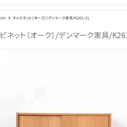
0cm
キャビネット（オーク）/デンマーク家具/K261-31
ビネット（オーク）/デンマーク家具/K261