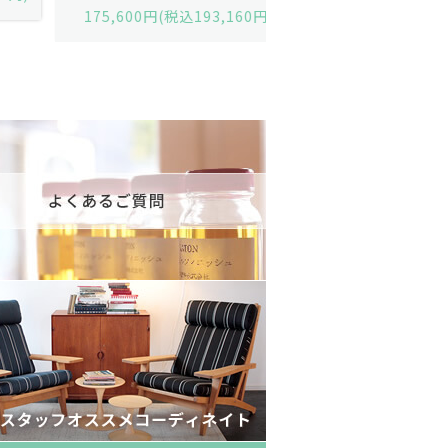
175,600円(税込193,160円)
602,000円(税込662,2