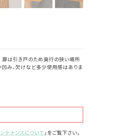
。 扉は引き戸のため奥行の狭い場所
ズや凹み、欠けなど多少使用感はありま
メンテナンスについて
」をご覧下さい。