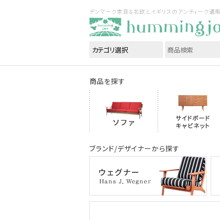
デンマーク家具＆北欧とイギリスのアンティーク通販｜ハ
商品を探す
ブランド/デザイナーから探す