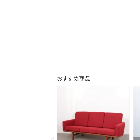
おすすめ商品