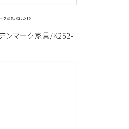
マーク家具/K252-16
）/デンマーク家具/K252-