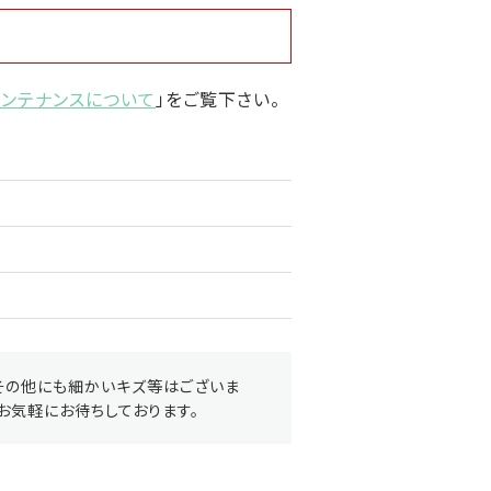
メンテナンスについて
」をご覧下さい。
その他にも細かいキズ等はございま
お気軽にお待ちしております。