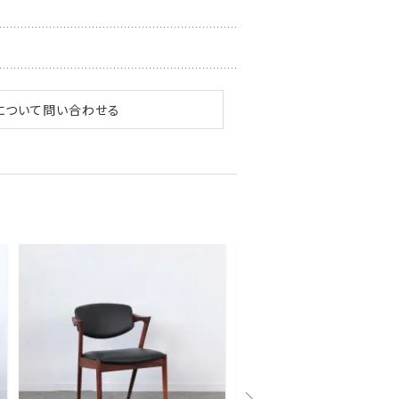
について問い合わせる