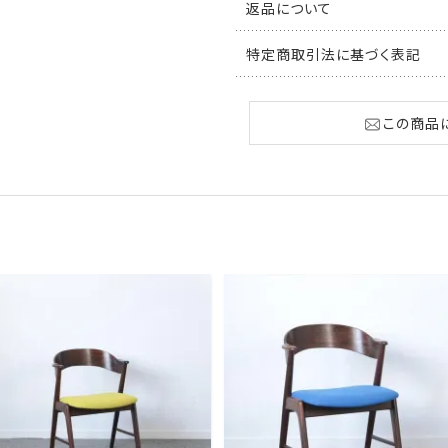
返品について
特定商取引法に基づく表記
この商品