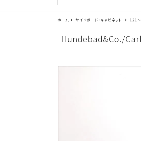
ホーム
サイドボード・キャビネット
121
Hundebad&Co./C