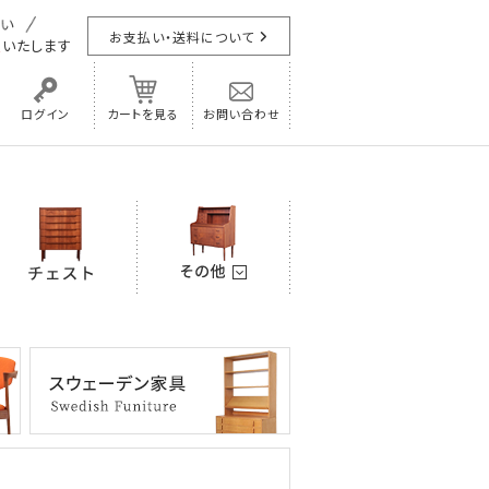
お支払い・送料について
担
いたします
ログイン
カートを見る
お問い合わせ