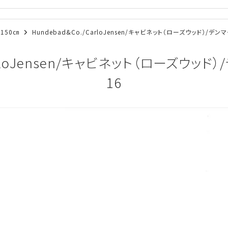
～150㎝
Hundebad&Co./CarloJensen/キャビネット（ローズウッド）/デン
arloJensen/キャビネット（ローズウッド
16