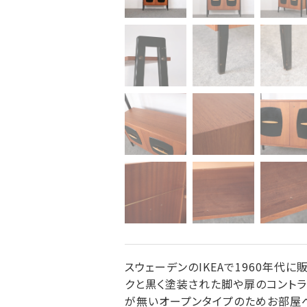
スウェーデンのIKEAで1960年代に販
クと黒く塗装された脚や扉のコントラ
が無いオープンタイプのためお部屋へ