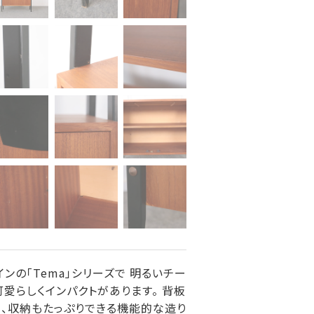
ザインの「Tema」シリーズで 明るいチー
愛らしくインパクトがあります。 背板
ら、収納もたっぷりできる機能的な造り