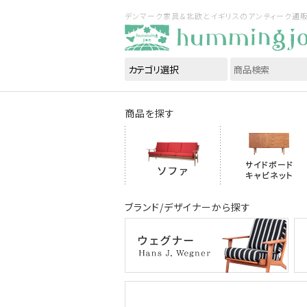
デンマーク家具＆北欧とイギリスのアンティーク通販｜ハ
商品を探す
ブランド/デザイナーから探す