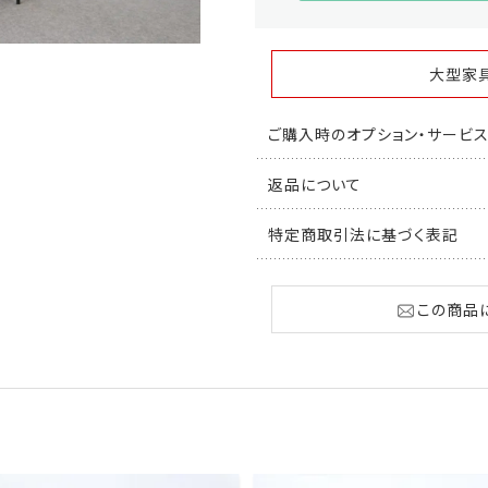
大型家
ご購入時のオプション・サービ
返品について
特定商取引法に基づく表記
この商品