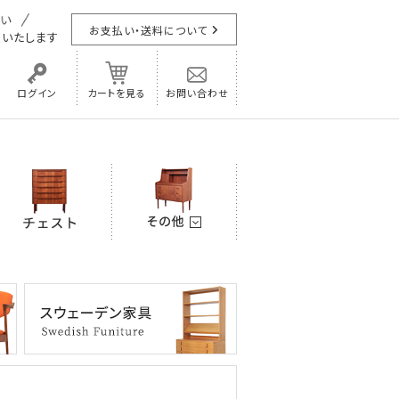
お支払い・送料について
担
いたします
ログイン
カートを見る
お問い合わせ