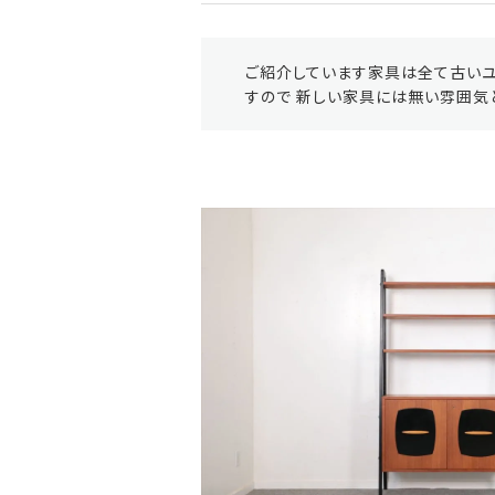
ご紹介しています家具は全て古いユ
すので 新しい家具には無い雰囲気