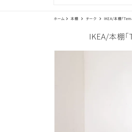
ホーム
本棚
チーク
IKEA/本棚「Te
IKEA/本棚