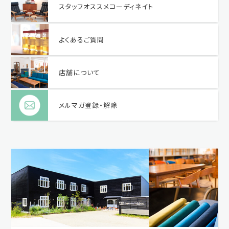
スタッフオススメコーディネイト
よくあるご質問
店舗について
メルマガ登録・解除