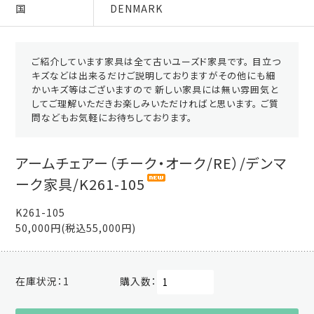
国
DENMARK
ご紹介しています家具は全て古いユーズド家具です。 目立つ
キズなどは出来るだけご説明しておりますがその他にも細
かいキズ等はございますので 新しい家具には無い雰囲気と
してご理解いただきお楽しみいただければと思います。 ご質
問などもお気軽にお待ちしております。
アームチェアー（チーク・オーク/RE）/デンマ
ーク家具/K261-105
K261-105
50,000円(税込55,000円)
在庫状況：
1
購入数：