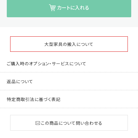
カートに入れる
大型家具の搬入について
ご購入時のオプション・サービスについて
返品について
特定商取引法に基づく表記
この商品について問い合わせる