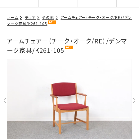
ホーム
チェア
その他
アームチェアー（チーク・オーク/RE）/デン
マーク家具/K261-105
アームチェアー（チーク・オーク/RE）/デンマ
ーク家具/K261-105