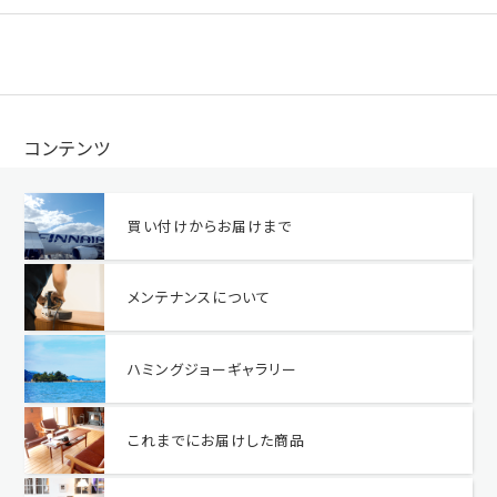
コンテンツ
買い付けからお届けまで
メンテナンスについて
ハミングジョーギャラリー
これまでにお届けした商品