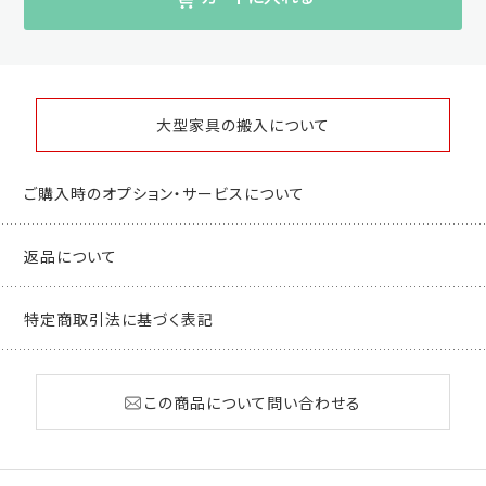
大型家具の搬入について
ご購入時のオプション・サービスについて
返品について
特定商取引法に基づく表記
この商品について問い合わせる