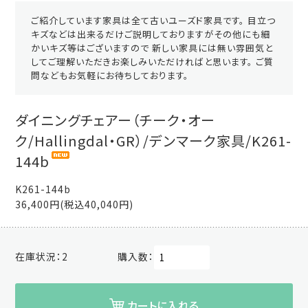
ご紹介しています家具は全て古いユーズド家具です。 目立つ
キズなどは出来るだけご説明しておりますがその他にも細
かいキズ等はございますので 新しい家具には無い雰囲気と
してご理解いただきお楽しみいただければと思います。 ご質
問などもお気軽にお待ちしております。
ダイニングチェアー（チーク・オー
ク/Hallingdal・GR）/デンマーク家具/K261-
144b
K261-144b
36,400円(税込40,040円)
在庫状況：
2
購入数：
カートに入れる