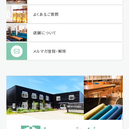
よくあるご質問
店舗について
メルマガ登録・解除