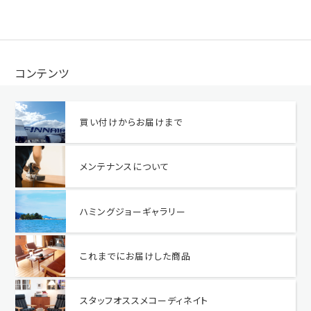
コンテンツ
買い付けからお届けまで
メンテナンスについて
ハミングジョーギャラリー
これまでにお届けした商品
スタッフオススメコーディネイト