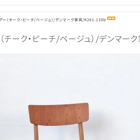
ー（チーク・ビーチ/ベージュ）/デンマーク家具/K261-130b
チーク・ビーチ/ベージュ）/デンマーク家具