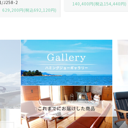
140,400円(税込154,440円)
140,400円(税込154,440円)