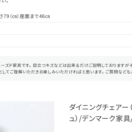
さい。
さ79（㎝）座面まで46㎝
ーズド家具です。 目立つキズなどは出来るだけご説明しておりますが
としてご理解いただきお楽しみいただければと思います。 ご質問なども
ダイニングチェアー
ュ）/デンマーク家具/K