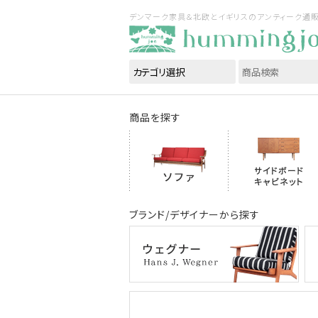
デンマーク家具＆北欧とイギリスのアンティーク通販｜ハ
商品を探す
ブランド/デザイナーから探す