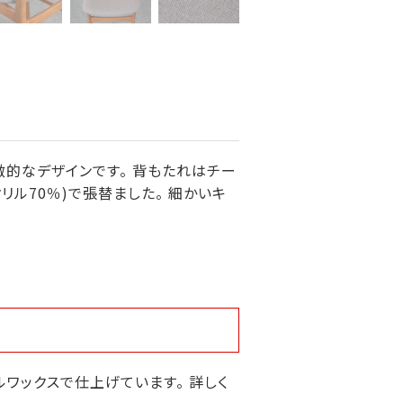
的なデザインです。 背もたれはチー
クリル70％)で張替ました。 細かいキ
ワックスで仕上げています。 詳しく