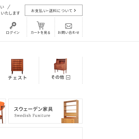
お支払い・送料について
担
いたします
ログイン
カートを見る
お問い合わせ