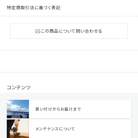
特定商取引法に基づく表記
この商品について問い合わせる
コンテンツ
買い付けからお届けまで
メンテナンスについて