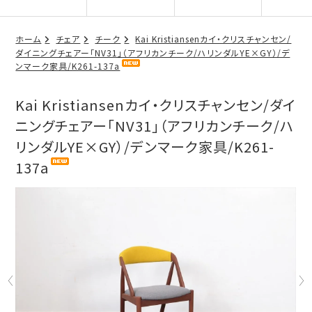
ホーム
チェア
チーク
Kai Kristiansenカイ・クリスチャンセン/
ダイニングチェアー「NV31」（アフリカンチーク/ハリンダルYE×GY）/デ
ンマーク家具/K261-137a
Kai Kristiansenカイ・クリスチャンセン/ダイ
ニングチェアー「NV31」（アフリカンチーク/ハ
リンダルYE×GY）/デンマーク家具/K261-
137a