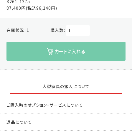
K261-137a
87,400円(税込96,140円)
在庫状況：
1
購入数：
カートに入れる
大型家具の搬入について
ご購入時のオプション・サービスについて
返品について