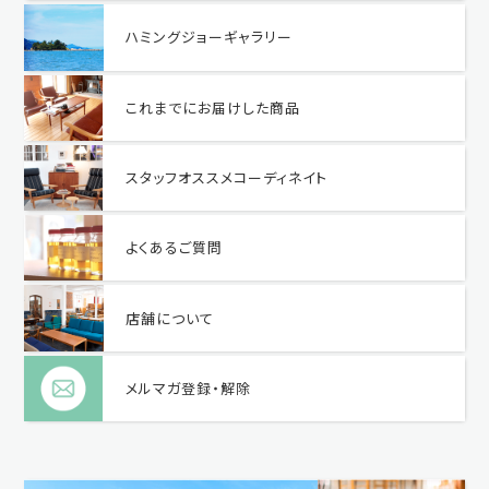
ハミングジョーギャラリー
これまでにお届けした商品
スタッフオススメコーディネイト
よくあるご質問
店舗について
メルマガ登録・解除