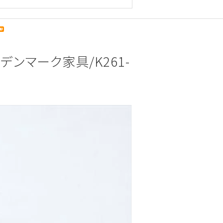
/デンマーク家具/K261-