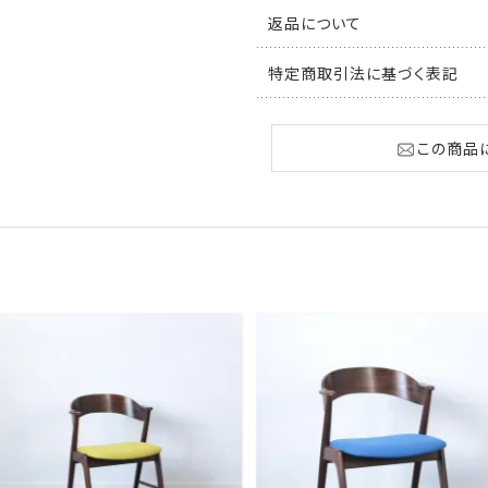
返品について
特定商取引法に基づく表記
この商品