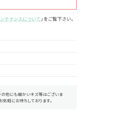
メンテナンスについて
」をご覧下さい。
その他にも細かいキズ等はございま
お気軽にお待ちしております。