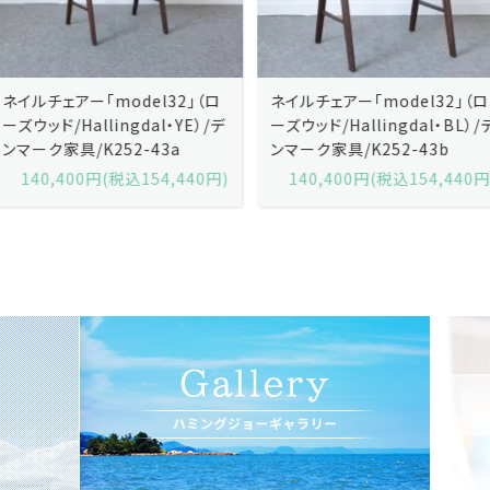
ネイルチェアー「model32」（ロ
ネイルチェアー「model32」（ロ
ーズウッド/Hallingdal・YE）/デ
ーズウッド/Hallingdal・BL）/デ
ンマーク家具/K252-43a
ンマーク家具/K252-43b
140,400円(税込154,440円)
140,400円(税込154,440円)