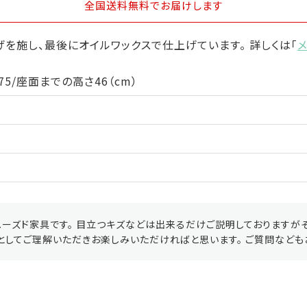
全国送料無料
でお届けします
を施し、最後にオイルワックスで仕上げています。 詳しくは「
75/座面までの高さ46（cm）
ーズド家具です。 目立つキズなどは出来るだけご説明しておりますが
としてご理解いただきお楽しみいただければと思います。 ご質問なども