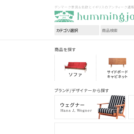
デンマーク家具＆北欧とイギリスのアンティーク通販｜ハ
商品を探す
ブランド/デザイナーから探す