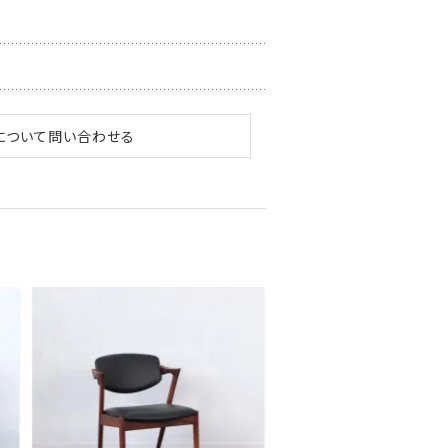
について問い合わせる