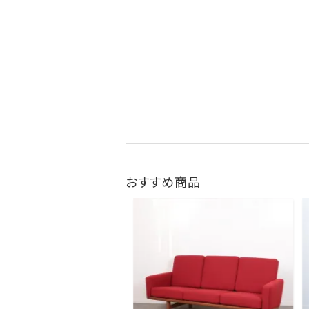
おすすめ商品