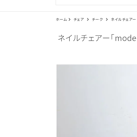
ホーム
チェア
チーク
ネイルチェアー「m
ネイルチェアー「model