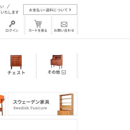
お支払い・送料について
担
いたします
ログイン
カートを見る
お問い合わせ