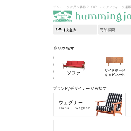
デンマーク家具＆北欧とイギリスのアンティーク通販｜ハ
商品を探す
ブランド/デザイナーから探す