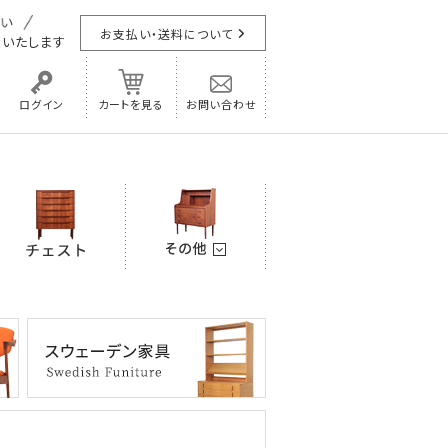
お支払い・送料について
担
いたします
ログイン
カートを見る
お問い合わせ