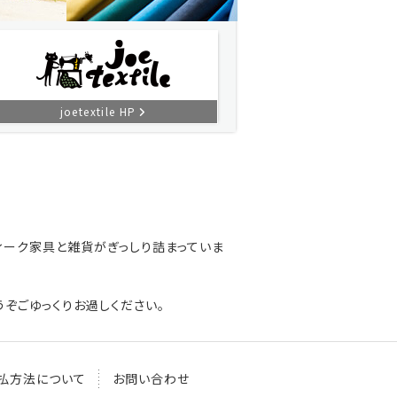
joetextile HP
ィーク家具と雑貨がぎっしり詰まっていま
ぞごゆっくりお過しください。
払方法について
お問い合わせ