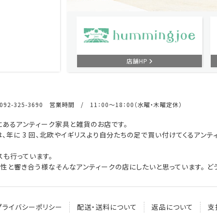
店舗HP
92-325-3690 営業時間 / 11：00～18：00（水曜・木曜定休）
あるアンティーク家具と雑貨のお店です。
、年に 3 回、北欧やイギリスより自分たちの足で買い付けてくるアンテ
も行っています。
性と響き合う様なそんなアンティークの店にしたいと思っています。 どう
プライバシーポリシー
配送・送料について
返品について
支