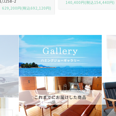
140,400円(税込154,440円)
140,400円(税込154,440円)