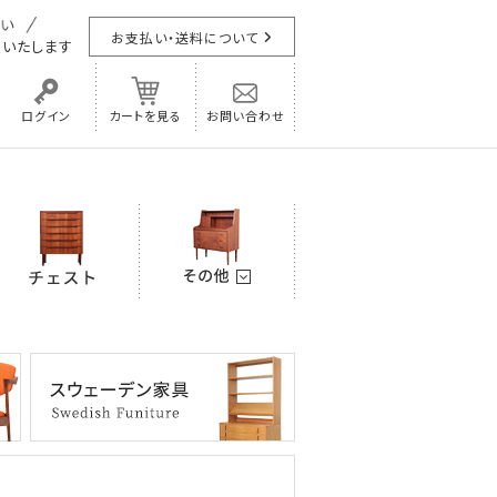
お支払い・送料について
担
いたします
ログイン
カートを見る
お問い合わせ