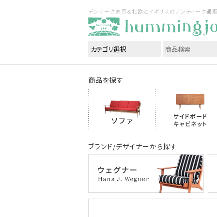
デンマーク家具＆北欧とイギリスのアンティーク通販｜ハ
商品を探す
ブランド/デザイナーから探す