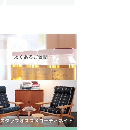
175,600円(税込193,160円)
602,000円(税込662,2