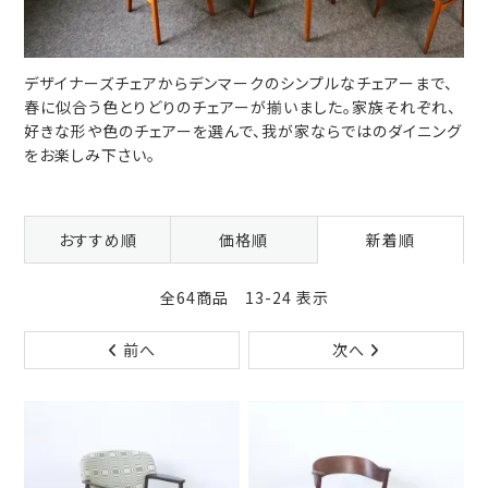
デザイナーズチェアからデンマークのシンプルなチェアーまで、
春に似合う色とりどりのチェアーが揃いました。家族それぞれ、
好きな形や色のチェアーを選んで、我が家ならではのダイニング
をお楽しみ下さい。
おすすめ順
価格順
新着順
全64商品 13-24 表示
前へ
次へ