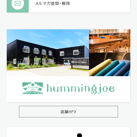
メルマガ登録・解除
店舗HP