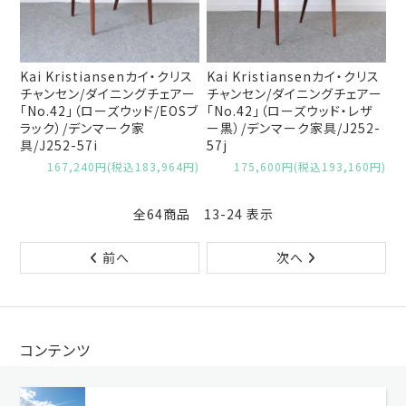
Kai Kristiansenカイ・クリス
Kai Kristiansenカイ・クリス
チャンセン/ダイニングチェアー
チャンセン/ダイニングチェアー
「No.42」（ローズウッド/EOSブ
「No.42」（ローズウッド・レザ
ラック）/デンマーク家
ー黒）/デンマーク家具/J252-
具/J252-57i
57j
167,240円(税込183,964円)
175,600円(税込193,160円)
全64商品 13-24 表示
前へ
次へ
コンテンツ