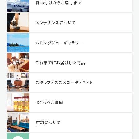
買い付けからお届けまで
メンテナンスについて
ハミングジョーギャラリー
これまでにお届けした商品
スタッフオススメコーディネイト
よくあるご質問
店舗について