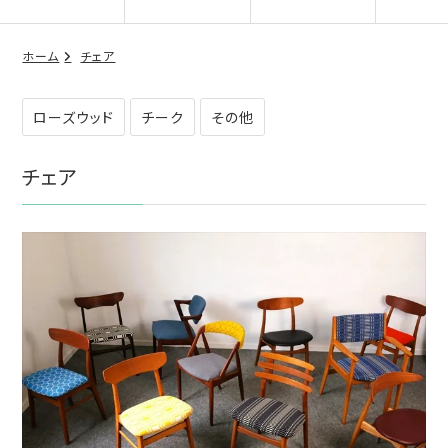
ホーム
チェア
ローズウッド
チーク
その他
チェア