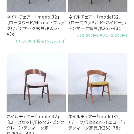
ネイルチェアー「model32」
ネイルチェアー「model32」
（ローズウッド/Nereus・ブリッ
（ローズウッド/TR・ネイビー）/
ク）/デンマーク家具/K252-
デンマーク家具/K252-43c
43e
132,000円(税込145,200円)
136,620円(税込150,282円)
ネイルチェアー「model32」
ネイルチェアー「model32」
（ローズウッド/Fiord2・ピンク
（チーク/Ribbon・イエロー）/
グレー）/デンマーク家
デンマーク家具/K258-78c
具/K252-43d