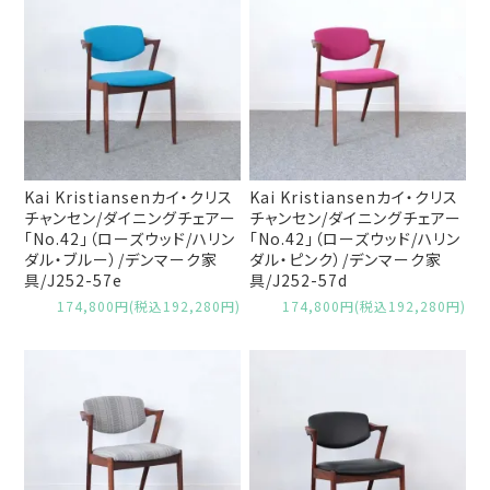
Kai Kristiansenカイ・クリス
Kai Kristiansenカイ・クリス
チャンセン/ダイニングチェアー
チャンセン/ダイニングチェアー
「No.42」（ローズウッド/ハリン
「No.42」（ローズウッド/ハリン
ダル・ブルー）/デンマーク家
ダル・ピンク）/デンマーク家
具/J252-57e
具/J252-57d
174,800円(税込192,280円)
174,800円(税込192,280円)