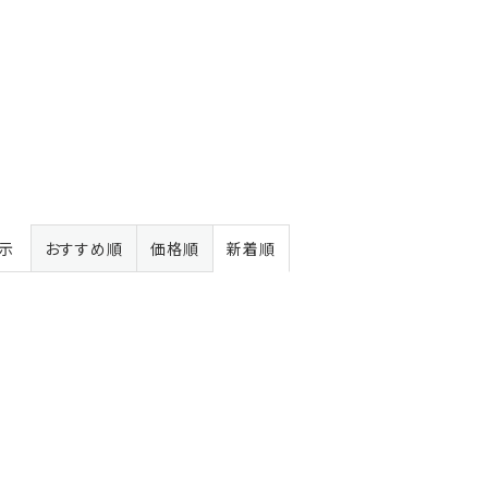
表示
おすすめ順
価格順
新着順