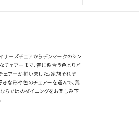
イナーズチェアからデンマークのシン
なチェアーまで、春に似合う色とりど
チェアーが揃いました。家族それぞ
好きな形や色のチェアーを選んで、我
ならではのダイニングをお楽しみ下
。