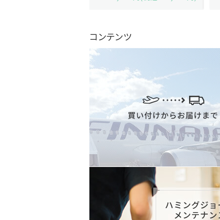
コンテンツ