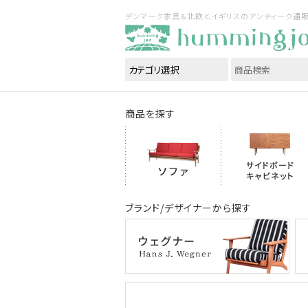
デンマーク家具＆北欧とイギリスのアンティーク通販｜ハ
商品を探す
ブランド/デザイナーから探す