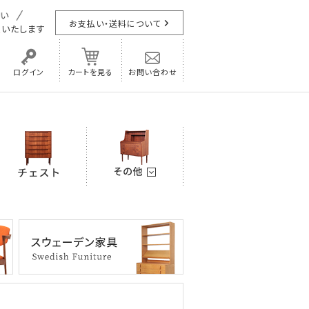
お支払い・送料について
担
いたします
ログイン
カートを見る
お問い合わせ