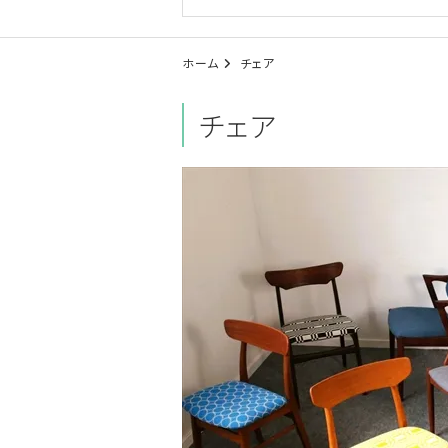
ホーム
チェア
チェア