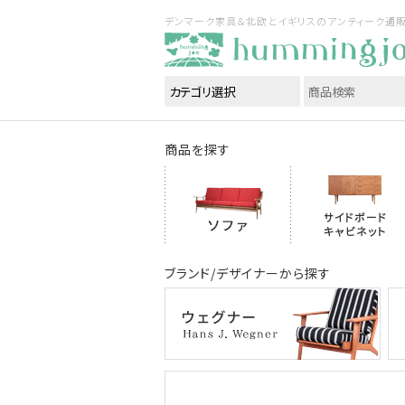
デンマーク家具＆北欧とイギリスのアンティーク通販｜ハ
商品を探す
ブランド/デザイナーから探す