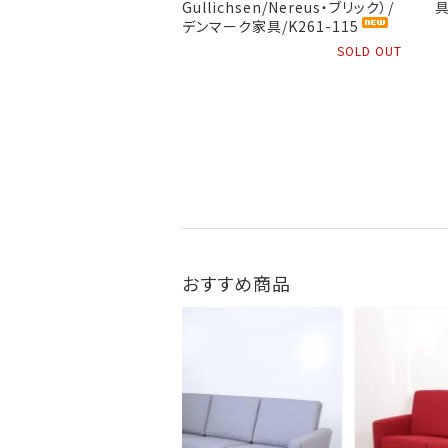
Gullichsen/Nereus・ブリック）/
具
デンマーク家具/K261-115
SOLD OUT
おすすめ商品