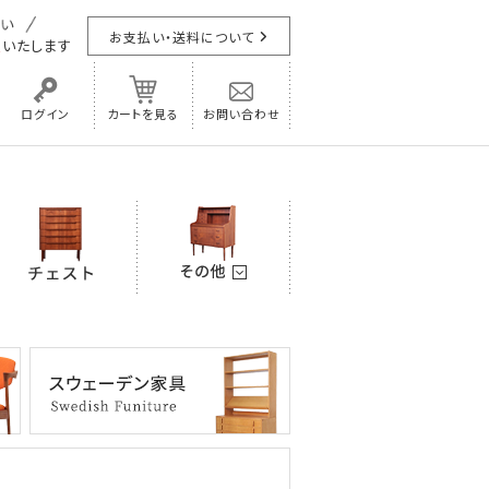
お支払い・送料について
担
いたします
ログイン
カートを見る
お問い合わせ