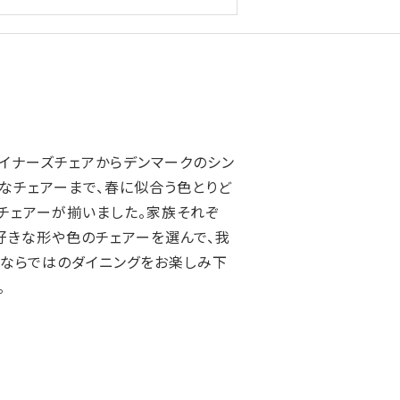
イナーズチェアからデンマークのシン
なチェアーまで、春に似合う色とりど
チェアーが揃いました。家族それぞ
好きな形や色のチェアーを選んで、我
ならではのダイニングをお楽しみ下
。