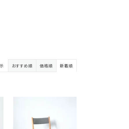
表示
おすすめ順
価格順
新着順