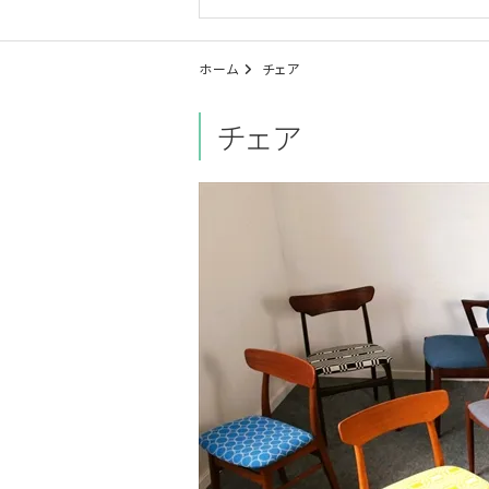
ホーム
チェア
チェア