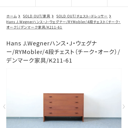
ホーム
SOLD OUT/家具
SOLD OUT/チェスト・ドレッサー
Hans J.Wegnerハンス・J・ウェグナー/RYMobler/4段チェスト（チーク・
オーク）/デンマーク家具/K211-61
Hans J.Wegnerハンス・J・ウェグナ
ー/RYMobler/4段チェスト（チーク・オーク）/
デンマーク家具/K211-61