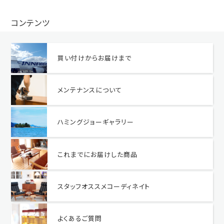
コンテンツ
買い付けからお届けまで
メンテナンスについて
ハミングジョーギャラリー
これまでにお届けした商品
スタッフオススメコーディネイト
よくあるご質問