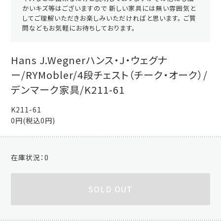
かいキズ等はございますので 新しい家具には無い雰囲気と
してご理解いただきお楽しみいただければと思います。 ご質
問などもお気軽にお待ちしております。
Hans J.Wegnerハンス・J・ウェグナ
ー/RYMobler/4段チェスト（チーク・オーク）/
デンマーク家具/K211-61
K211-61
0円(税込0円)
在庫状況：
0
SOLD OUT