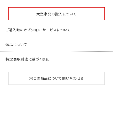
大型家具の搬入について
ご購入時のオプション・サービスについて
返品について
特定商取引法に基づく表記
この商品について問い合わせる