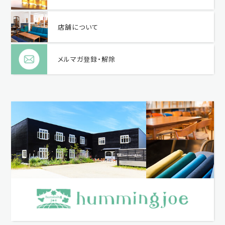
店舗について
メルマガ登録・解除