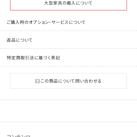
大型家具の搬入について
ご購入時のオプション・サービスについて
返品について
特定商取引法に基づく表記
この商品について問い合わせる
コンテンツ