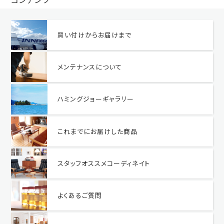
買い付けからお届けまで
メンテナンスについて
ハミングジョーギャラリー
これまでにお届けした商品
スタッフオススメコーディネイト
よくあるご質問