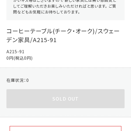
かいキズ等はございますので 新しい家具には無い雰囲気と
してご理解いただきお楽しみいただければと思います。 ご質
問などもお気軽にお待ちしております。
コーヒーテーブル(チーク・オーク)/スウェー
デン家具/A215-91
A215-91
0円(税込0円)
在庫状況：
0
SOLD OUT