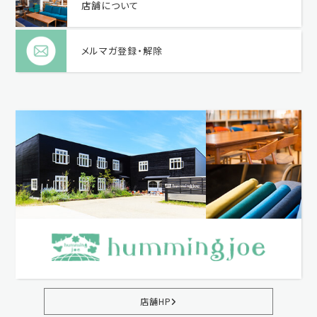
店舗について
メルマガ登録・解除
店舗HP