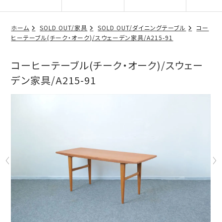
ホーム
SOLD OUT/家具
SOLD OUT/ダイニングテーブル
コー
ヒーテーブル(チーク・オーク)/スウェーデン家具/A215-91
コーヒーテーブル(チーク・オーク)/スウェー
デン家具/A215-91