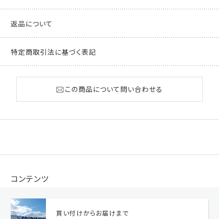
返品について
特定商取引法に基づく表記
この商品について問い合わせる
コンテンツ
買い付けからお届けまで