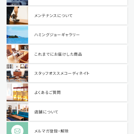
メンテナンスについて
ハミングジョーギャラリー
これまでにお届けした商品
スタッフオススメコーディネイト
よくあるご質問
店舗について
メルマガ登録・解除