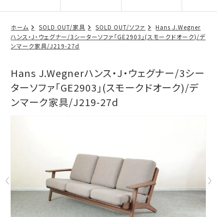
ホーム
SOLD OUT/家具
SOLD OUT/ソファ
Hans J.Wegner
ハンス・J・ウェグナー/3シーターソファ「GE2903」(スモークドオーク)/デ
ンマーク家具/J219-27d
Hans J.Wegnerハンス・J・ウェグナー/3シー
ターソファ「GE2903」(スモークドオーク)/デ
ンマーク家具/J219-27d