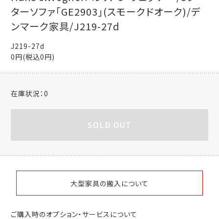
ターソファ「GE2903」(スモークドオーク)/デ
ンマーク家具/J219-27d
J219-27d
0円(税込0円)
在庫状況：
0
SOLD OUT
大型家具の搬入について
ご購入時のオプション・サービスについて