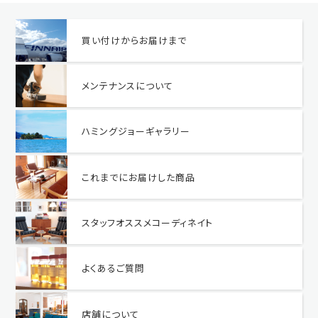
買い付けからお届けまで
メンテナンスについて
ハミングジョーギャラリー
これまでにお届けした商品
スタッフオススメコーディネイト
よくあるご質問
店舗について