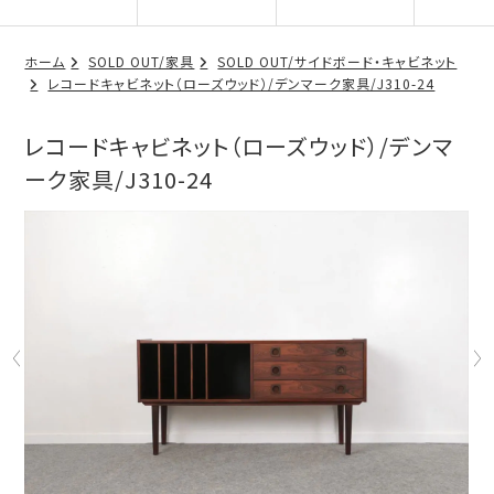
ホーム
SOLD OUT/家具
SOLD OUT/サイドボード・キャビネット
レコードキャビネット（ローズウッド）/デンマーク家具/J310-24
レコードキャビネット（ローズウッド）/デンマ
ーク家具/J310-24