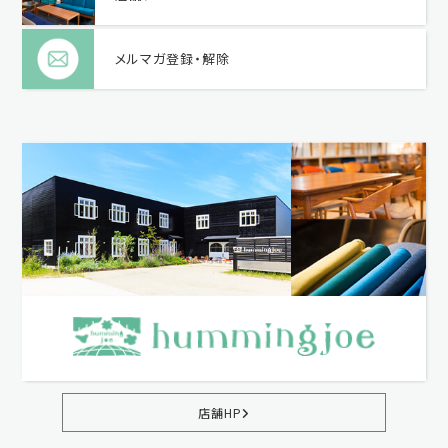
メルマガ登録・解除
店舗HP