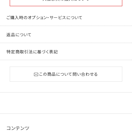
ご購入時のオプション・サービスについて
返品について
特定商取引法に基づく表記
この商品について問い合わせる
コンテンツ