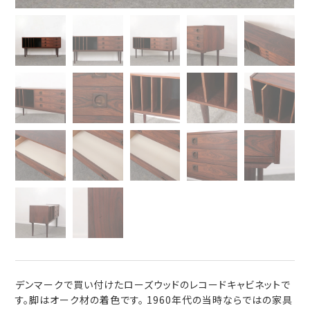
デンマークで買い付けたローズウッドのレコードキャビネットで
す。脚はオーク材の着色です。 1960年代の当時ならではの家具