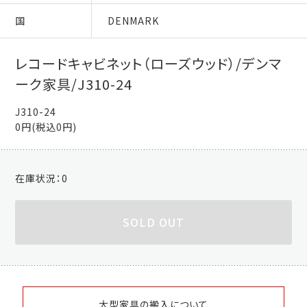
国
DENMARK
レコードキャビネット（ローズウッド）/デンマ
ーク家具/J310-24
J310-24
0円(税込0円)
在庫状況：
0
SOLD OUT
大型家具の搬入について