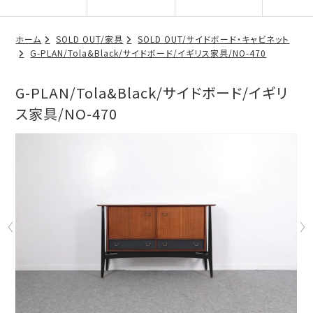
ホーム
SOLD OUT/家具
SOLD OUT/サイドボード・キャビネット
G-PLAN/Tola&Black/サイドボード/イギリス家具/NO-470
G-PLAN/Tola&Black/サイドボード/イギリ
ス家具/NO-470