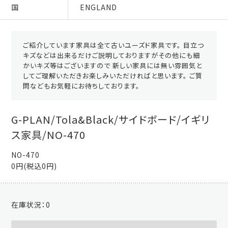
国
ENGLAND
ご紹介しています家具は全て古いユーズド家具です。 目立つ
キズなどは出来るだけご説明しておりますがその他にも細
かいキズ等はございますので 新しい家具には無い雰囲気と
してご理解いただきお楽しみいただければと思います。 ご質
問などもお気軽にお待ちしております。
G-PLAN/Tola&Black/サイドボード/イギリ
ス家具/NO-470
NO-470
0円(税込0円)
在庫状況：
0