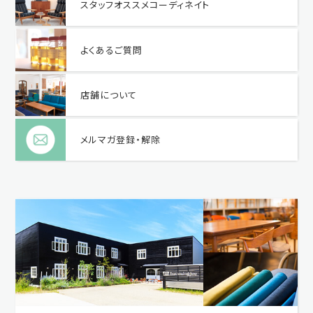
スタッフオススメコーディネイト
よくあるご質問
店舗について
メルマガ登録・解除