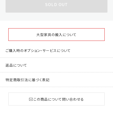
SOLD OUT
大型家具の搬入について
ご購入時のオプション・サービスについて
返品について
特定商取引法に基づく表記
この商品について問い合わせる