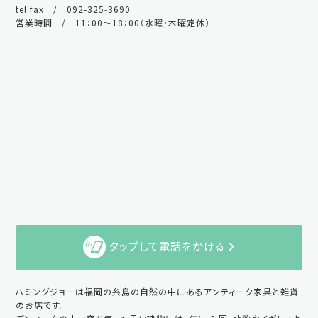
tel.fax / 092-325-3690
営業時間 / 11：00～18：00（水曜・木曜定休）
タップして電話をかける
ハミングジョーは福岡の糸島の自然の中にあるアンティーク家具と雑貨
のお店です。