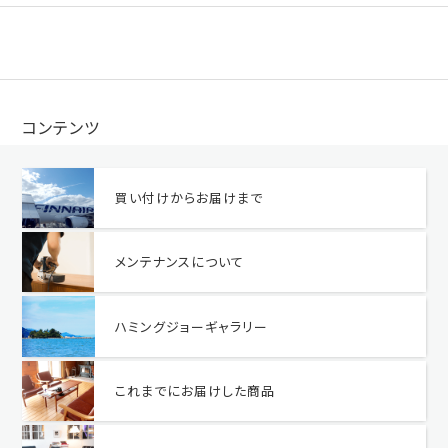
コンテンツ
買い付けからお届けまで
メンテナンスについて
ハミングジョーギャラリー
これまでにお届けした商品