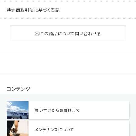
特定商取引法に基づく表記
この商品について問い合わせる
コンテンツ
買い付けからお届けまで
メンテナンスについて