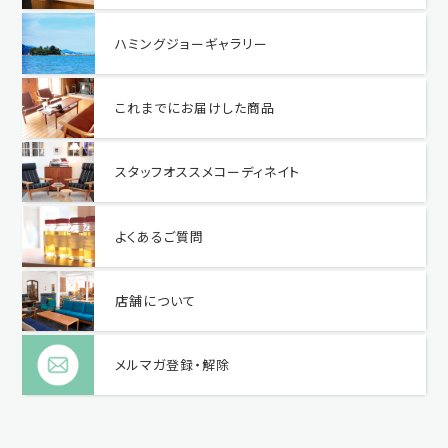
ハミングジョーギャラリー
これまでにお届けした商品
スタッフオススメコーディネイト
よくあるご質問
店舗について
メルマガ登録・解除