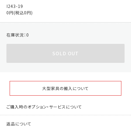
I243-19
0円(税込0円)
在庫状況：
0
SOLD OUT
大型家具の搬入について
ご購入時のオプション・サービスについて
返品について