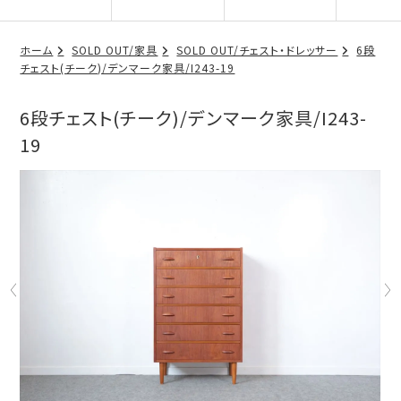
ホーム
SOLD OUT/家具
SOLD OUT/チェスト・ドレッサー
6段
チェスト(チーク)/デンマーク家具/I243-19
6段チェスト(チーク)/デンマーク家具/I243-
19