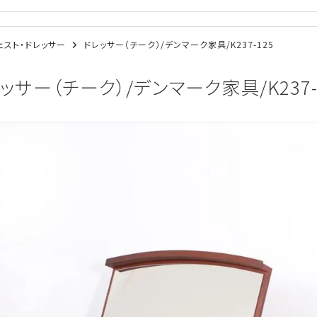
/チェスト・ドレッサー
ドレッサー（チーク）/デンマーク家具/K237-125
ッサー（チーク）/デンマーク家具/K237-