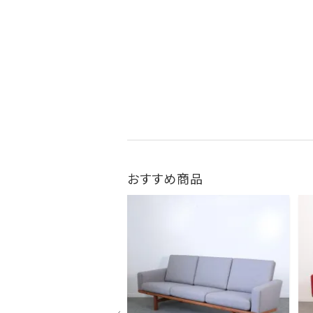
おすすめ商品