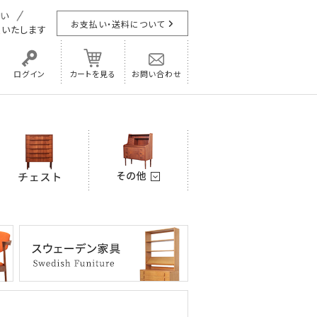
お支払い・送料について
担
いたします
ログイン
カートを見る
お問い合わせ