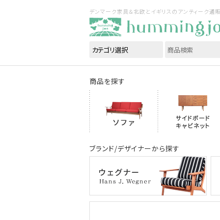
デンマーク家具＆北欧とイギリスのアンティーク通販｜ハ
商品を探す
ブランド/デザイナーから探す