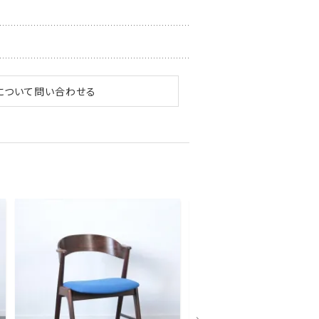
について問い合わせる