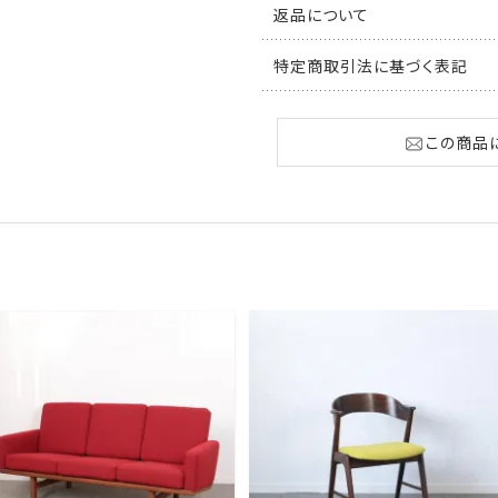
返品について
特定商取引法に基づく表記
この商品