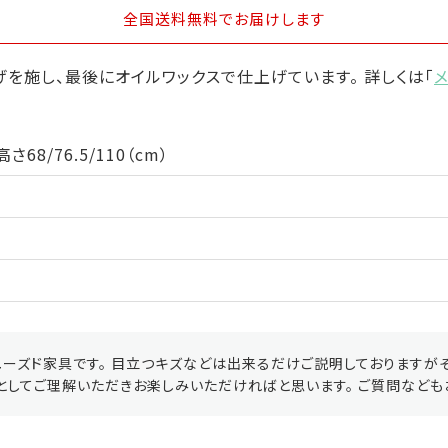
全国送料無料
でお届けします
を施し、最後にオイルワックスで仕上げています。 詳しくは「
68/76.5/110（cm）
ーズド家具です。 目立つキズなどは出来るだけご説明しておりますが
としてご理解いただきお楽しみいただければと思います。 ご質問なども