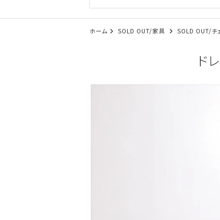
ホーム
SOLD OUT/家具
SOLD OUT
ドレ