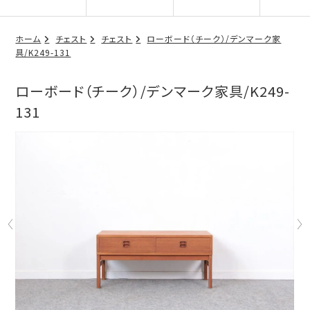
ホーム
チェスト
チェスト
ローボード（チーク）/デンマーク家
具/K249-131
ローボード（チーク）/デンマーク家具/K249-
131