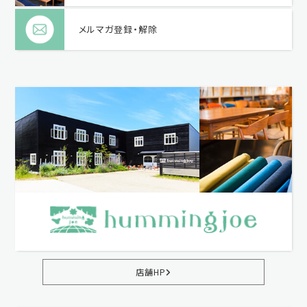
メルマガ登録・解除
店舗HP