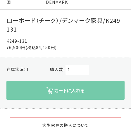
国
DENMARK
ローボード（チーク）/デンマーク家具/K249-
131
K249-131
76,500円(税込84,150円)
在庫状況：
1
購入数：
カートに入れる
大型家具の搬入について