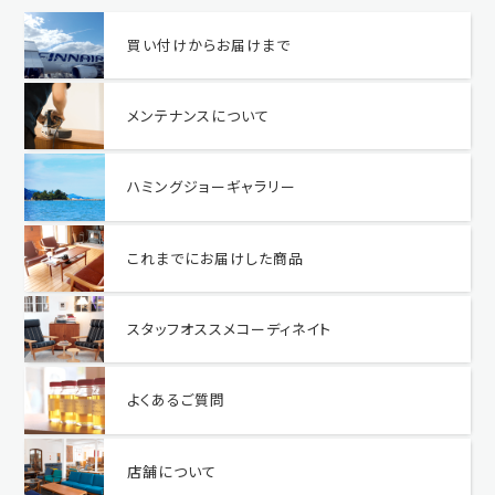
買い付けからお届けまで
メンテナンスについて
ハミングジョーギャラリー
これまでにお届けした商品
スタッフオススメコーディネイト
よくあるご質問
店舗について