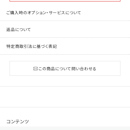
ご購入時のオプション・サービスについて
返品について
特定商取引法に基づく表記
この商品について問い合わせる
コンテンツ