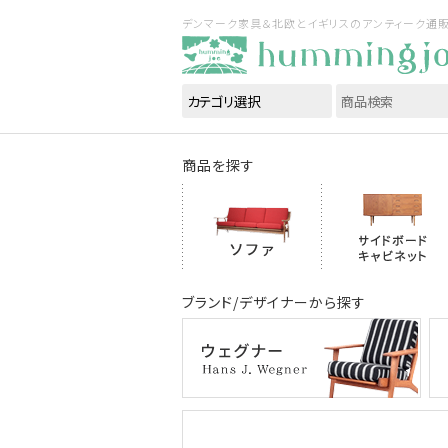
デンマーク家具＆北欧とイギリスのアンティーク通販｜ハ
商品を探す
ブランド/デザイナーから探す