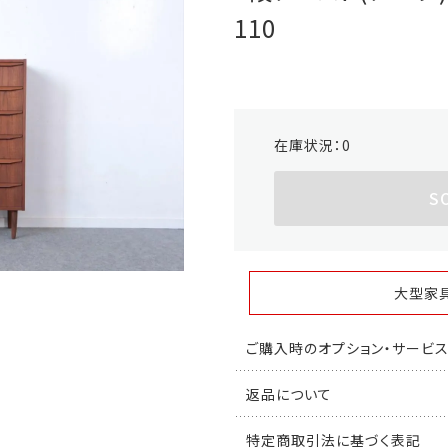
110
在庫状況：
0
S
大型家
ご購入時のオプション・サービ
返品について
特定商取引法に基づく表記