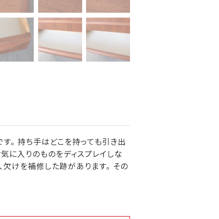
です。 持ち手はどこを持っても引き出
 お気に入りのものをディスプレイしな
、欠けを補修した跡があります。 その