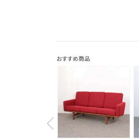
おすすめ商品