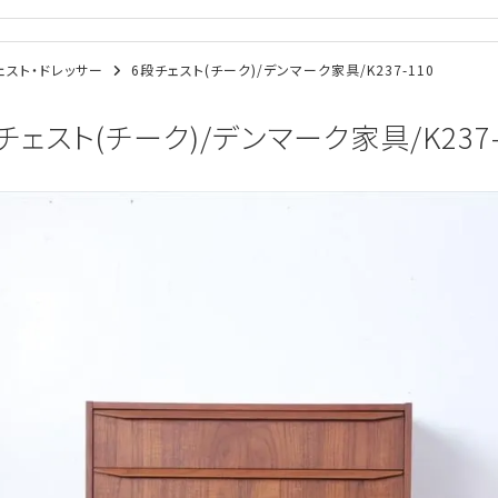
/チェスト・ドレッサー
6段チェスト(チーク)/デンマーク家具/K237-110
チェスト(チーク)/デンマーク家具/K237-