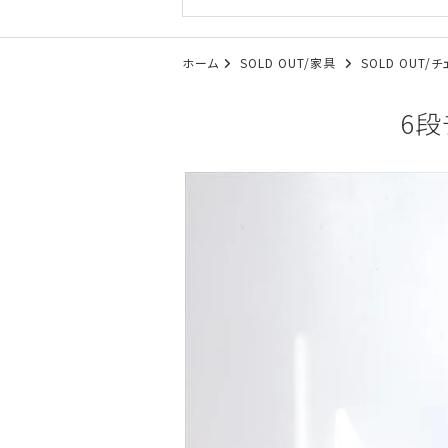
ホーム
SOLD OUT/家具
SOLD OUT
6段