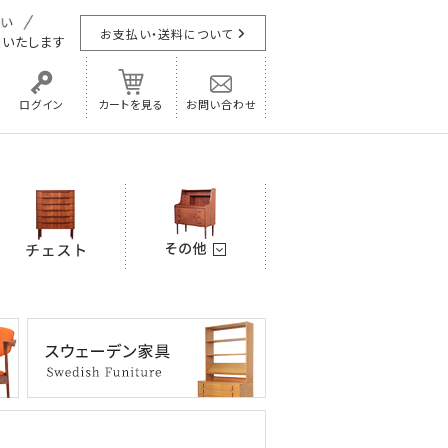
お支払い・送料について
担
いたします
ログイン
カートを見る
お問い合わせ