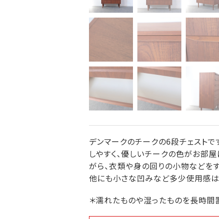
デンマークのチークの6段チェストで
しやすく、優しいチークの色がお部屋に
がら、衣類や身の回りの小物などをす
他にも小さな凹みなど多少使用感はあ
＊濡れたものや湿ったものを長時間