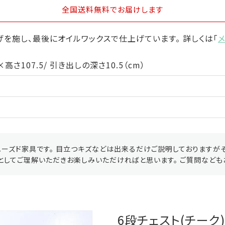
全国送料無料
でお届けします
を施し、最後にオイルワックスで仕上げています。 詳しくは「
×高さ107.5/ 引き出しの深さ10.5（cm）
ーズド家具です。 目立つキズなどは出来るだけご説明しておりますが
としてご理解いただきお楽しみいただければと思います。 ご質問なども
6段チェスト(チーク)