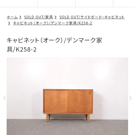
ホーム
SOLD OUT/家具
SOLD OUT/サイドボード・キャビネット
キャビネット（オーク）/デンマーク家具/K258-2
キャビネット（オーク）/デンマーク家
具/K258-2