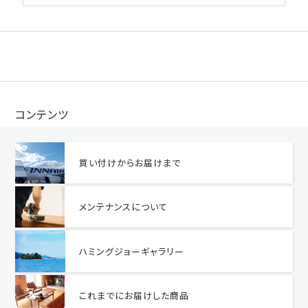
コンテンツ
買い付けからお届けまで
メンテナンスについて
ハミングジョーギャラリー
これまでにお届けした商品