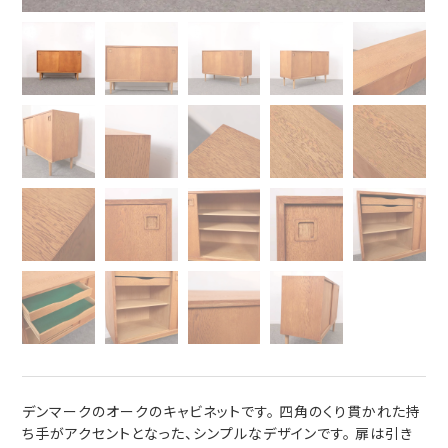
デンマークのオークのキャビネットです。 四角のくり貫かれた持
ち手がアクセントとなった、シンプルなデザインです。 扉は引き