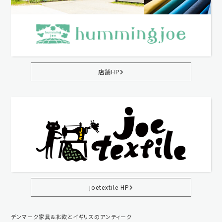
店舗HP
joetextile HP
デンマーク家具＆北欧とイギリスのアンティーク