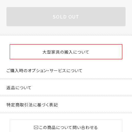
SOLD OUT
大型家具の搬入について
ご購入時のオプション・サービスについて
返品について
特定商取引法に基づく表記
この商品について問い合わせる