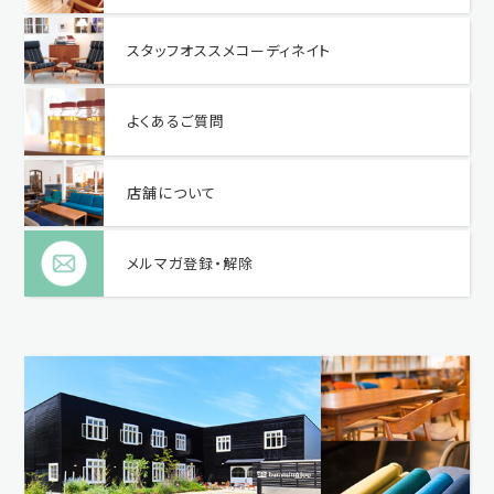
スタッフオススメコーディネイト
よくあるご質問
店舗について
メルマガ登録・解除