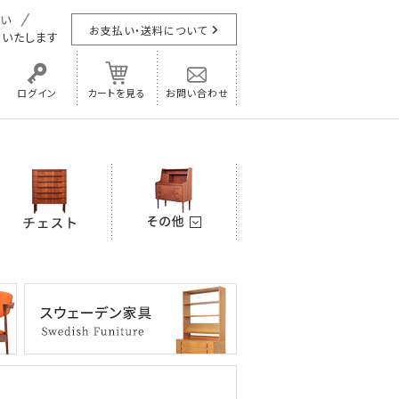
お支払い・送料について
担
いたします
ログイン
カートを見る
お問い合わせ