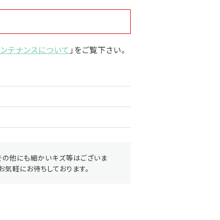
メンテナンスについて
」をご覧下さい。
その他にも細かいキズ等はございま
お気軽にお待ちしております。