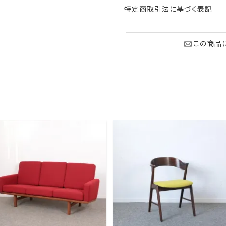
特定商取引法に基づく表記
この商品