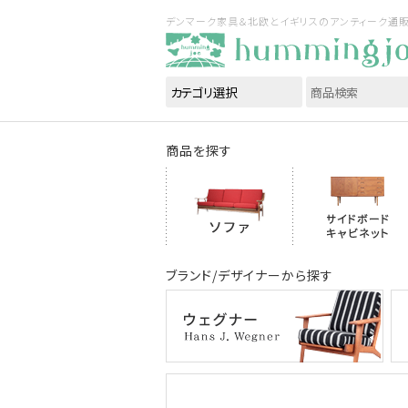
デンマーク家具＆北欧とイギリスのアンティーク通販｜ハ
商品を探す
ブランド/デザイナーから探す