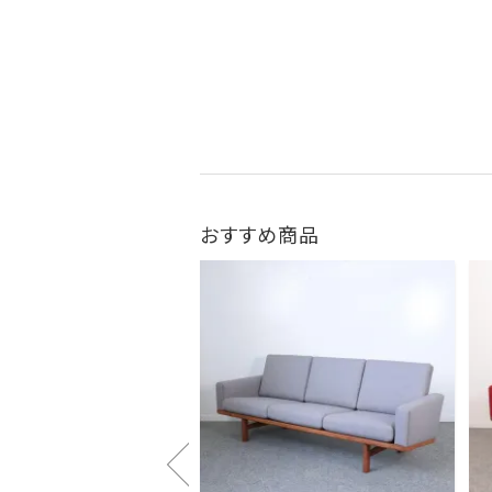
おすすめ商品