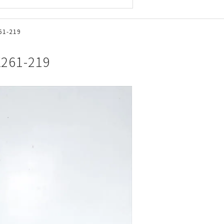
1-219
1-219