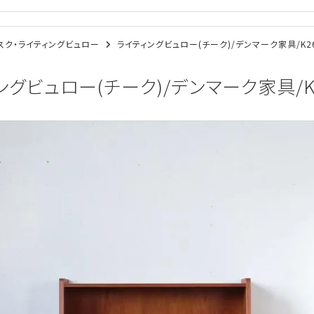
/デスク・ライティングビュロー
ライティングビュロー(チーク)/デンマーク家具/K26
ングビュロー(チーク)/デンマーク家具/K26