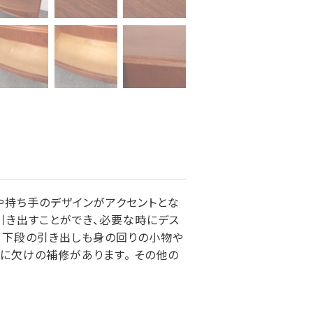
や持ち手のデザインがアクセントとな
引き出すことができ、必要な時にデス
 下段の引き出しも身の回りの小物や
々に欠けの補修があります。 その他の