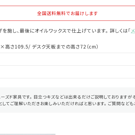
全国送料無料
でお届けします
を施し、最後にオイルワックスで仕上げています。 詳しくは「
×高さ109.5/ デスク天板までの高さ72（cm）
ーズド家具です。 目立つキズなどは出来るだけご説明しておりますが
としてご理解いただきお楽しみいただければと思います。 ご質問なども