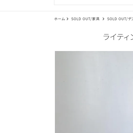
ホーム
SOLD OUT/家具
SOLD OUT
ライティ