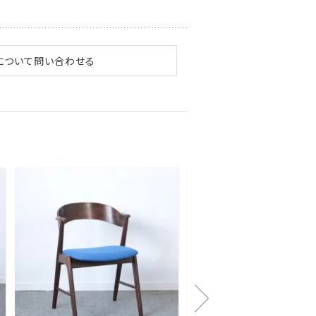
について問い合わせる