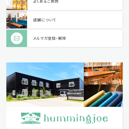
よくあるご質問
店舗について
メルマガ登録・解除