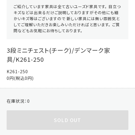
ご紹介しています家具は全て古いユーズド家具です。 目立つ
キズなどは出来るだけご説明しておりますがその他にも細
かいキズ等はございますので 新しい家具には無い雰囲気と
してご理解いただきお楽しみいただければと思います。 ご質
問などもお気軽にお待ちしております。
3段ミニチェスト(チーク)/デンマーク家
具/K261-250
K261-250
0円(税込0円)
在庫状況：
0
SOLD OUT