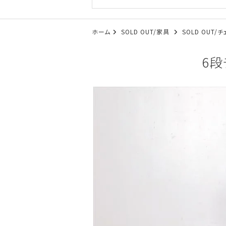
ホーム
SOLD OUT/家具
SOLD OUT
6段