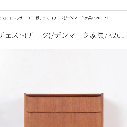
/チェスト・ドレッサー
6段チェスト(チーク)/デンマーク家具/K261-236
チェスト(チーク)/デンマーク家具/K261-