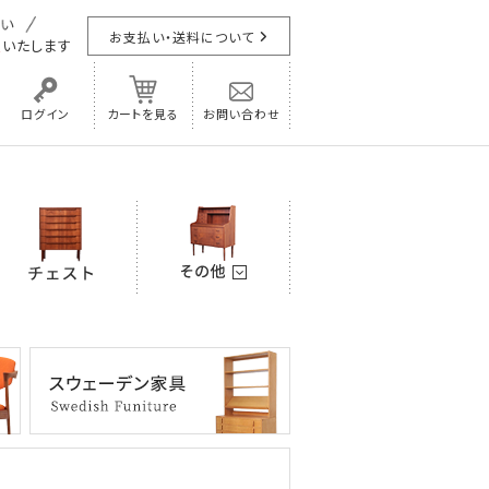
お支払い・送料について
担
いたします
ログイン
カートを見る
お問い合わせ