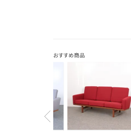
おすすめ商品