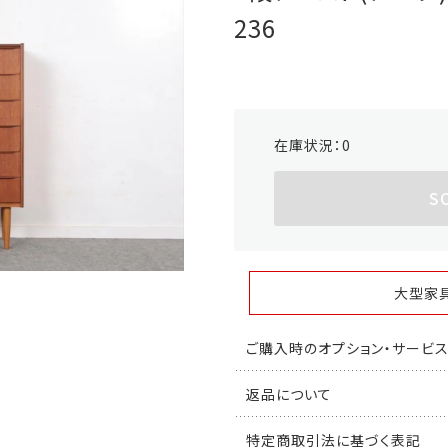
236
在庫状況：
0
S
大型家
ご購入時のオプション・サービ
返品について
特定商取引法に基づく表記