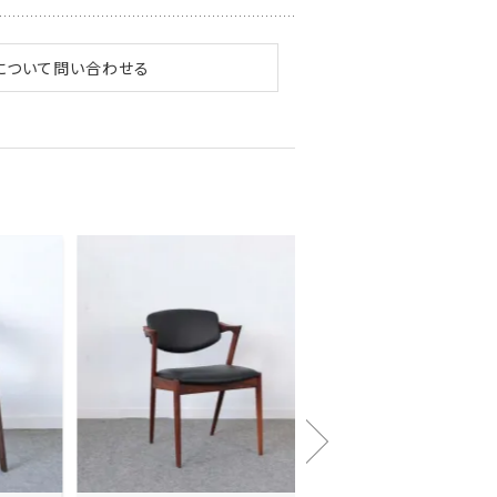
について問い合わせる