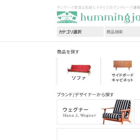
デンマーク家具＆北欧とイギリスのアンティーク通販｜ハ
商品を探す
ブランド/デザイナーから探す