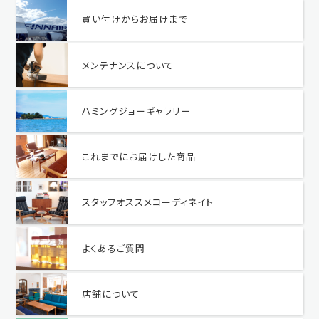
買い付けからお届けまで
メンテナンスについて
ハミングジョーギャラリー
これまでにお届けした商品
スタッフオススメコーディネイト
よくあるご質問
店舗について