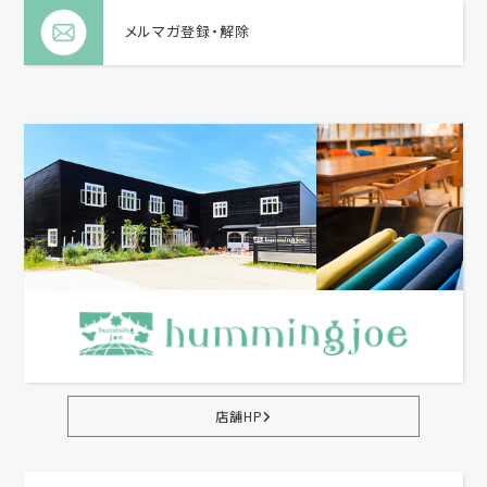
メルマガ登録・解除
店舗HP