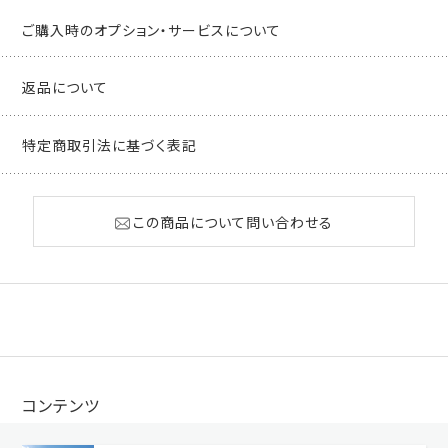
ご購入時のオプション・サービスについて
返品について
特定商取引法に基づく表記
この商品について問い合わせる
コンテンツ