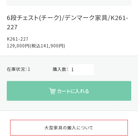
6段チェスト(チーク)/デンマーク家具/K261-
227
K261-227
129,000円(税込141,900円)
在庫状況：
1
購入数：
カートに入れる
大型家具の搬入について