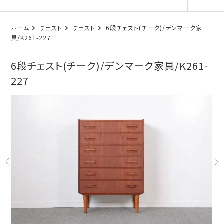
ホーム
チェスト
チェスト
6段チェスト(チーク)/デンマーク家
具/K261-227
6段チェスト(チーク)/デンマーク家具/K261-
227